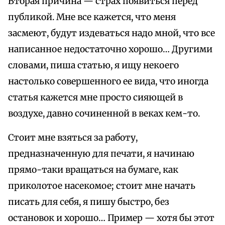
Вторая причина — страх появиться перед
публикой. Мне все кажется, что меня
засмеют, будут издеваться надо мной, что все
написанное недостаточно хорошо… Другими
словами, пиша статью, я ищу некоего
настолько совершенного ее вида, что иногда
статья кажется мне просто сияющей в
воздухе, давно сочиненной в веках кем-то.
Стоит мне взяться за работу,
предназначенную для печати, я начинаю
прямо-таки вращаться на бумаге, как
приколотое насекомое; стоит мне начать
писать для себя, я пишу быстро, без
остановок и хорошо… Пример — хотя бы этот