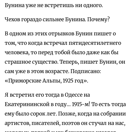
Бунина уже не встретишь ни одного.
Чехов гораздо сильнее Бунина. Почему?
В одном из этих отрывков Бунин пишет о
том, что когда встречал пятидесятилетнего
человека, то перед тобой было даже как бы
страшное существо. Теперь, пишет Бунин, он
сам уже в этом возрасте. Подписано:
«Приморские Альпы, 1925 год».
Я встретил его тогда в Одессе на
Екатерининской в году… 1915-м! То есть тогда
ему было сорок лет. Позже, когда на собрании
артистов, писателей, поэтов он стучал на нас,