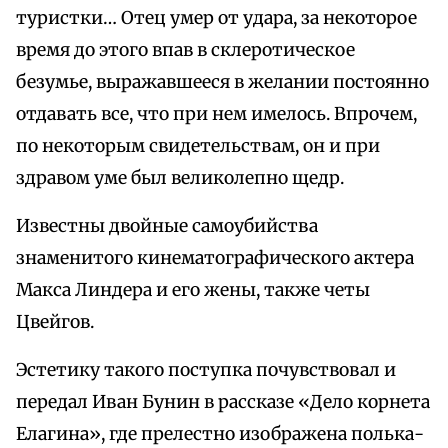
туристки… Отец умер от удара, за некоторое
время до этого впав в склеротическое
безумье, выражавшееся в желании постоянно
отдавать все, что при нем имелось. Впрочем,
по некоторым свидетельствам, он и при
здравом уме был великолепно щедр.
Известны двойные самоубийства
знаменитого кинематографического актера
Макса Линдера и его жены, также четы
Цвейгов.
Эстетику такого поступка почувствовал и
передал Иван Бунин в рассказе «Дело корнета
Елагина», где прелестно изображена полька-