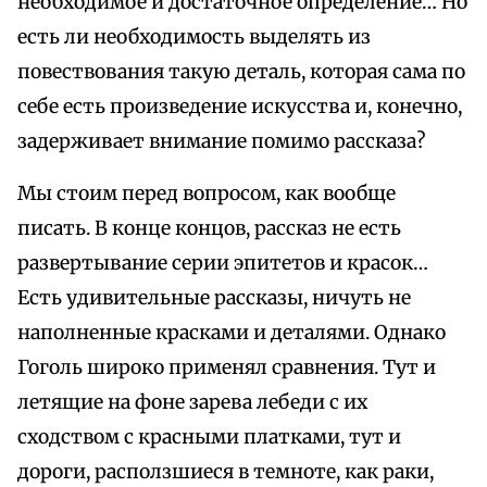
необходимое и достаточное определение… Но
есть ли необходимость выделять из
повествования такую деталь, которая сама по
себе есть произведение искусства и, конечно,
задерживает внимание помимо рассказа?
Мы стоим перед вопросом, как вообще
писать. В конце концов, рассказ не есть
развертывание серии эпитетов и красок…
Есть удивительные рассказы, ничуть не
наполненные красками и деталями. Однако
Гоголь широко применял сравнения. Тут и
летящие на фоне зарева лебеди с их
сходством с красными платками, тут и
дороги, расползшиеся в темноте, как раки,