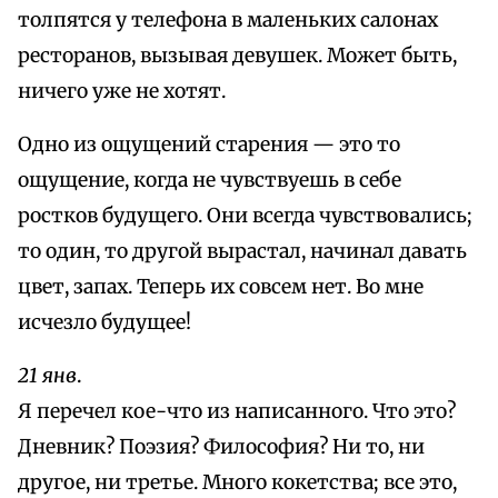
толпятся у телефона в маленьких салонах
ресторанов, вызывая девушек. Может быть,
ничего уже не хотят.
Одно из ощущений старения — это то
ощущение, когда не чувствуешь в себе
ростков будущего. Они всегда чувствовались;
то один, то другой вырастал, начинал давать
цвет, запах. Теперь их совсем нет. Во мне
исчезло будущее!
21 янв
.
Я перечел кое-что из написанного. Что это?
Дневник? Поэзия? Философия? Ни то, ни
другое, ни третье. Много кокетства; все это,