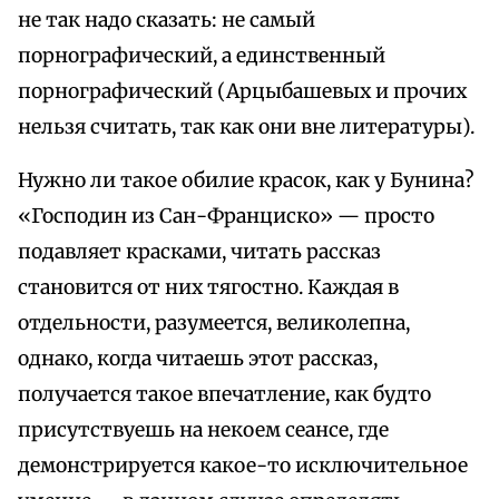
не так надо сказать: не самый
порнографический, а единственный
порнографический (Арцыбашевых и прочих
нельзя считать, так как они вне литературы).
Нужно ли такое обилие красок, как у Бунина?
«Господин из Сан-Франциско» — просто
подавляет красками, читать рассказ
становится от них тягостно. Каждая в
отдельности, разумеется, великолепна,
однако, когда читаешь этот рассказ,
получается такое впечатление, как будто
присутствуешь на некоем сеансе, где
демонстрируется какое-то исключительное