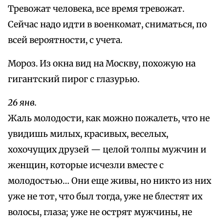
Тревожат человека, все время тревожат.
Сейчас надо идти в военкомат, сниматься, по
всей вероятности, с учета.
Мороз. Из окна вид на Москву, похожую на
гигантский пирог с глазурью.
26 янв.
Жаль молодости, как можно пожалеть, что не
увидишь милых, красивых, веселых,
хохочущих друзей — целой толпы мужчин и
женщин, которые исчезли вместе с
молодостью… Они еще живы, но никто из них
уже не тот, что был тогда, уже не блестят их
волосы, глаза; уже не острят мужчины, не