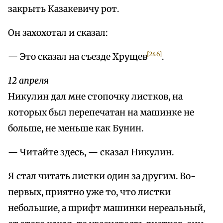
закрыть Казакевичу рот.
Он захохотал и сказал:
[246]
— Это сказал на съезде Хрущев
.
12 апреля
Никулин дал мне стопочку листков, на
которых был перепечатан на машинке не
больше, не меньше как Бунин.
— Читайте здесь, — сказал Никулин.
Я стал читать листки один за другим. Во-
первых, приятно уже то, что листки
небольшие, а шрифт машинки нереальный,