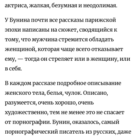
актриса, жалкая, безумная и неодолимая.
У Бунина почти все рассказы парижской
эпохи написаны на сюжет, сводящийся к
тому, что мужчина стремится обладать
женщиной, которая чаще всего отказывает
ему, — тогда он стреляет или в женщину, или
в себя.
В каждом рассказе подробное описывание
женского тела, белья, чулок. Описано,
разумеется, очень хорошо, очень
художественно, тем не менее это не спасает
от порнографии. Бунин, оказалось, самый
порнографический писатель из русских, даже