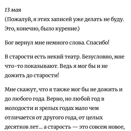
13 мая
(Пожалуй, я этих записей уже делать не буду.
Это, конечно, было курение.)
Бог вернул мне немного слова. Спасибо!
В старости есть некий театр. Безусловно, мне
что-то показывают. Ведь я мог бы и не
дожить до старости!
Мне скажут, что я также мог бы не дожить и
до любого года. Верно, но любой год в
молодости и зрелых годах мало чем
отличается от другого года, от целых
десятков лет… а старость — это совсем новое,