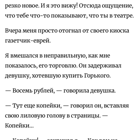
резко новое. И я это вижу! Отсюда ощущение,
что тебе что-то показывают, что ты в театре.
Вчера меня просто отогнал от своего киоска
газетчик-еврей.
Я вмешался в неправильную, как мне
показалось, его торговлю. Он задерживал
девушку, хотевшую купить Горького.
— Восемь рублей, — говорила девушка.
— Тут еще копейки, — говорил он, вставляя
свою лиловую голову в страницы. —
Копейки…