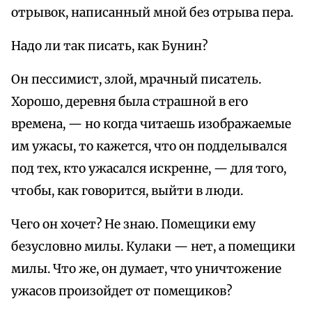
отрывок, написанный мной без отрыва пера.
Надо ли так писать, как Бунин?
Он пессимист, злой, мрачный писатель.
Хорошо, деревня была страшной в его
времена, — но когда читаешь изображаемые
им ужасы, то кажется, что он подделывался
под тех, кто ужасался искренне, — для того,
чтобы, как говорится, выйти в люди.
Чего он хочет? Не знаю. Помещики ему
безусловно милы. Кулаки — нет, а помещики
милы. Что же, он думает, что уничтожение
ужасов произойдет от помещиков?