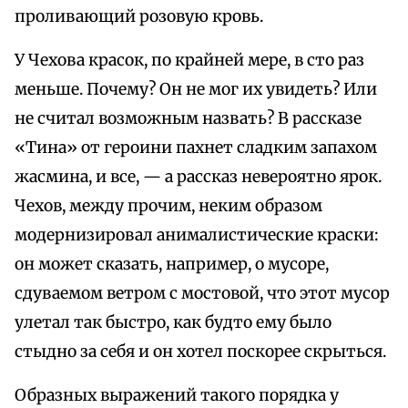
проливающий розовую кровь.
У Чехова красок, по крайней мере, в сто раз
меньше. Почему? Он не мог их увидеть? Или
не считал возможным назвать? В рассказе
«Тина» от героини пахнет сладким запахом
жасмина, и все, — а рассказ невероятно ярок.
Чехов, между прочим, неким образом
модернизировал анималистические краски:
он может сказать, например, о мусоре,
сдуваемом ветром с мостовой, что этот мусор
улетал так быстро, как будто ему было
стыдно за себя и он хотел поскорее скрыться.
Образных выражений такого порядка у