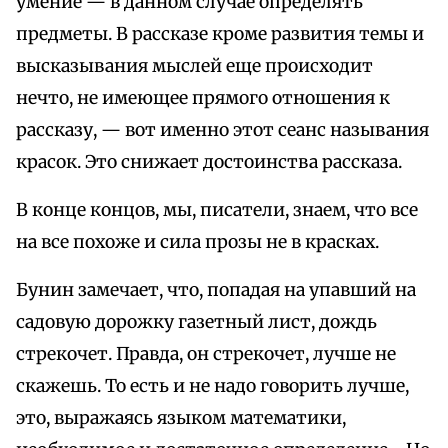
умение — в данном случае определять
предметы. В рассказе кроме развития темы и
высказывания мыслей еще происходит
нечто, не имеющее прямого отношения к
рассказу, — вот именно этот сеанс называния
красок. Это снижает достоинства рассказа.
В конце концов, мы, писатели, знаем, что все
на все похоже и сила прозы не в красках.
Бунин замечает, что, попадая на упавший на
садовую дорожку газетный лист, дождь
стрекочет. Правда, он стрекочет, лучше не
скажешь. То есть и не надо говорить лучше,
это, выражаясь языком математики,