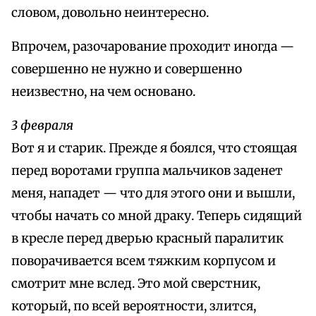
словом, довольно неинтересно.
Впрочем, разочарование проходит иногда —
совершенно не нужно и совершенно
неизвестно, на чем основано.
3 февраля
Вот я и старик. Прежде я боялся, что стоящая
перед воротами группа мальчиков заденет
меня, нападет — что для этого они и вышли,
чтобы начать со мной драку. Теперь сидящий
в кресле перед дверью красный паралитик
поворачивается всем тяжким корпусом и
смотрит мне вслед. Это мой сверстник,
который, по всей вероятности, злится,