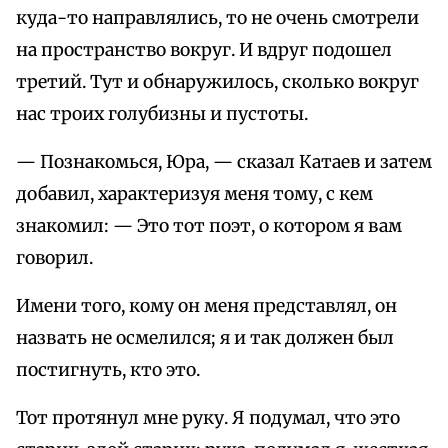
куда-то направлялись, то не очень смотрели
на пространство вокруг. И вдруг подошел
третий. Тут и обнаружилось, сколько вокруг
нас троих голубизны и пустоты.
— Познакомься, Юра, — сказал Катаев и затем
добавил, характеризуя меня тому, с кем
знакомил: — Это тот поэт, о котором я вам
говорил.
Имени того, кому он меня представлял, он
назвать не осмелился; я и так должен был
постигнуть, кто это.
Тот протянул мне руку. Я подумал, что это