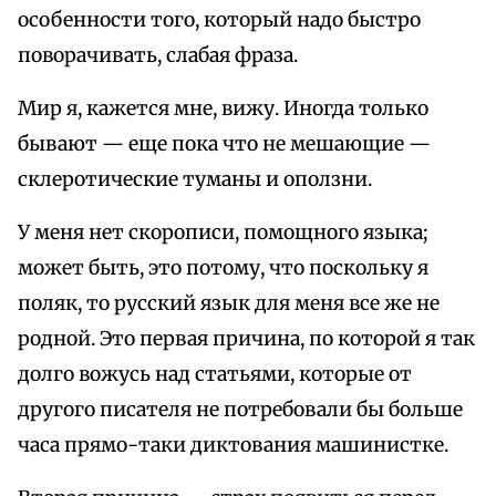
особенности того, который надо быстро
поворачивать, слабая фраза.
Мир я, кажется мне, вижу. Иногда только
бывают — еще пока что не мешающие —
склеротические туманы и оползни.
У меня нет скорописи, помощного языка;
может быть, это потому, что поскольку я
поляк, то русский язык для меня все же не
родной. Это первая причина, по которой я так
долго вожусь над статьями, которые от
другого писателя не потребовали бы больше
часа прямо-таки диктования машинистке.