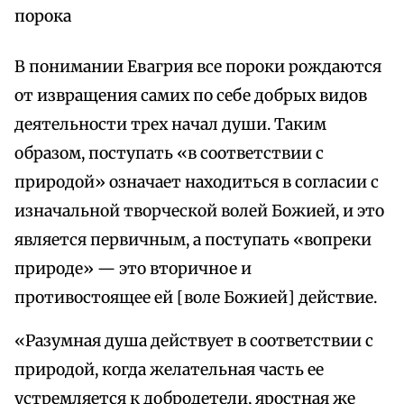
порока
В понимании Евагрия все пороки рождаются
от извращения самих по себе добрых видов
деятельности трех начал души. Таким
образом, поступать «в соответствии с
природой» означает находиться в согласии с
изначальной творческой волей Божией, и это
является первичным, а поступать «вопреки
природе» — это вторичное и
противостоящее ей [воле Божией] действие.
«Разумная душа действует в соответствии с
природой, когда желательная часть ее
устремляется к добродетели, яростная же