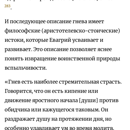
283
.
И последующее описание гнева имеет
философские (аристотелевско-стоические)
истоки, которые Евагрий усваивает и
развивает. Это описание позволяет яснее
понять извращение воинственной природы
вспыльчивости.
«Гнев есть наиболее стремительная страсть.
Говорится, что он есть кипение или
движение яростного начала [души] против
обидчика или кажущегося таковым. Он
раздражает душу на протяжении дня, но
особенно улавливает ум во время молитв,