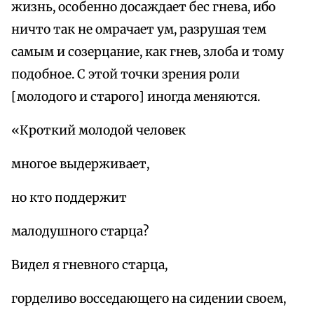
жизнь, особенно досаждает бес гнева, ибо
ничто так не омрачает ум, разрушая тем
самым и созерцание, как гнев, злоба и тому
подобное. С этой точки зрения роли
[молодого и старого] иногда меняются.
«Кроткий молодой человек
многое выдерживает,
но кто поддержит
малодушного старца?
Видел я гневного старца,
горделиво восседающего на сидении своем,