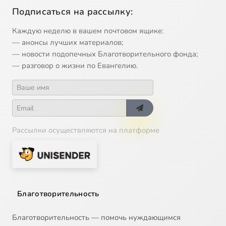
Подписаться на рассылку:
Каждую неделю в вашем почтовом ящике:
— анонсы лучших материалов;
— новости подопечных Благотворительного фонда;
— разговор о жизни по Евангелию.
Рассылки осуществляются на платформе
Благотворительность
Благотворительность — помочь нуждающимся