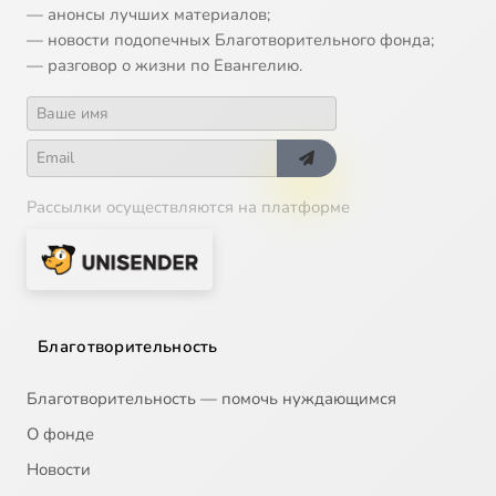
— анонсы лучших материалов;
— новости подопечных Благотворительного фонда;
— разговор о жизни по Евангелию.
Рассылки осуществляются на платформе
Благотворительность
Благотворительность — помочь нуждающимся
О фонде
Новости