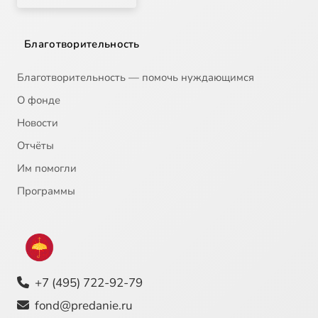
Благотворительность
Благотворительность — помочь нуждающимся
О фонде
Новости
Отчёты
Им помогли
Программы
+7 (495) 722-92-79
fond@predanie.ru