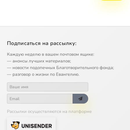
Подписаться на рассылку:
Каждую неделю в вашем почтовом ящике:
— анонсы лучших материалов;
— новости подопечных Благотворительного фонда;
— разговор о жизни по Евангелию.
Рассылки осуществляются на платформе