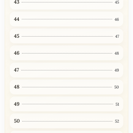
43
45
44
46
45
47
46
48
47
49
48
50
49
51
50
52