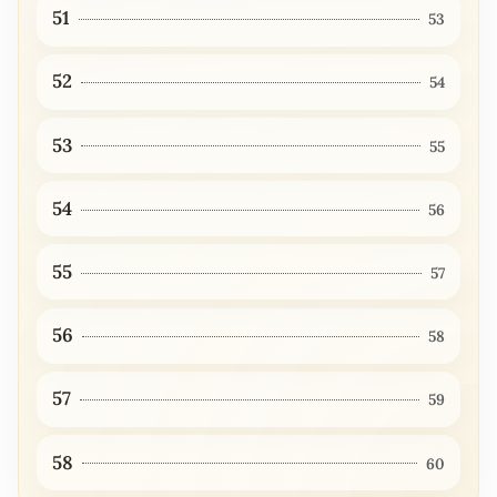
51
53
52
54
53
55
54
56
55
57
56
58
57
59
58
60