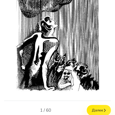
1 / 60
Далее