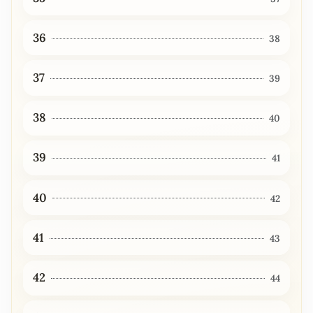
36
38
37
39
38
40
39
41
40
42
41
43
42
44