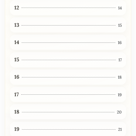
12
14
13
15
14
16
15
17
16
18
17
19
18
20
19
21