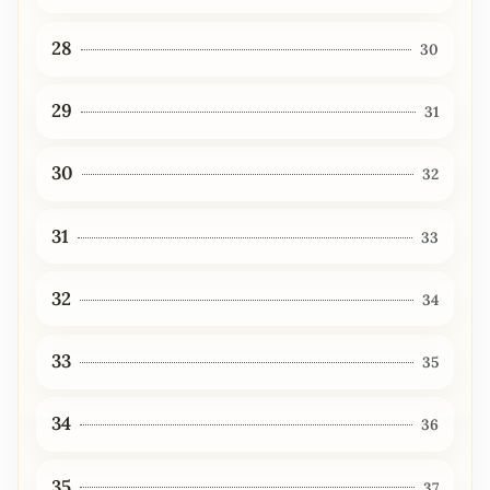
28
30
29
31
30
32
31
33
32
34
33
35
34
36
35
37