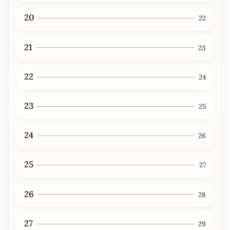
20
22
21
23
22
24
23
25
24
26
25
27
26
28
27
29