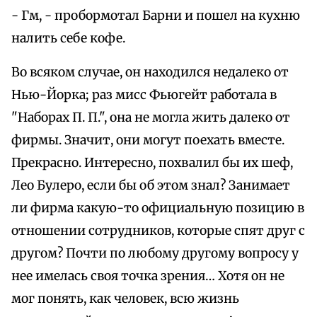
- Гм, - пробормотал Барни и пошел на кухню
налить себе кофе.
Во всяком случае, он находился недалеко от
Нью-Йорка; раз мисс Фьюгейт работала в
"Наборах П. П.", она не могла жить далеко от
фирмы. Значит, они могут поехать вместе.
Прекрасно. Интересно, похвалил бы их шеф,
Лео Булеро, если бы об этом знал? Занимает
ли фирма какую-то официальную позицию в
отношении сотрудников, которые спят друг с
другом? Почти по любому другому вопросу у
нее имелась своя точка зрения… Хотя он не
мог понять, как человек, всю жизнь