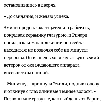
остановившись в дверях.
- До свидания, и желаю успеха.
Эмили продолжала тщательно работать,
покрывая керамику глазурью, и Ричард
понял, в каком напряжении она сейчас
находится; не позволяя себе ни минуты
перерыва. Он вышел в холл, чувствуя свежий
ветерок от охлаждающего аппарата,
висевшего за спиной.
- Минутку, - крикнула Эмили, подняв голову
и откинув с глаз длинные темные волосы. -
Позвони мне сразу же, как выйдешь от Барни,