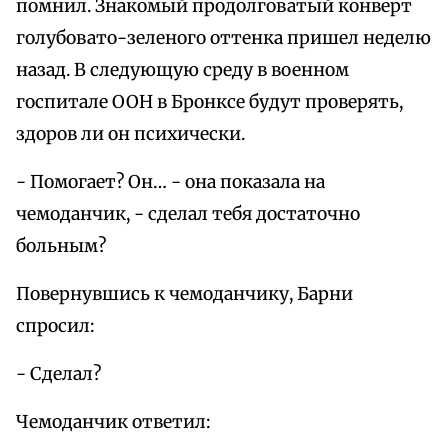
помнил. Знакомый продолговатый конверт
голубовато-зеленого оттенка пришел неделю
назад. В следующую среду в военном
госпитале ООН в Бронксе будут проверять,
здоров ли он психически.
- Помогает? Он… - она показала на
чемоданчик, - сделал тебя достаточно
больным?
Повернувшись к чемоданчику, Барни
спросил:
- Сделал?
Чемоданчик ответил: