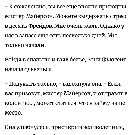
- К сожалению, вы все еще вполне пригодны,
мистер Майерсон. Можете выдержать стресс
в десять Фрейдов. Мне очень жаль. Однако у
нас в запасе еще есть несколько дней. Мы
только начали.
Войдя в спальню и взяв белье, Рони Фьюгейт
начала одеваться.
- Подумать только, - вздохнула она. - Если
вас призовут, мистер Майерсон, и отправят в
колонию…, может статься, что я займу ваше
место.
Она улыбнулась, приоткрыв великолепные,