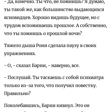
- Да, конечно. Ты что, не помнишь? Я думаю,
ты такой же, как большинство выдающихся
ясновидцев. Хорошо видишь будущее, но с
трудом вспоминаешь прошлое. А собственно,
что ты помнишь о прошлой ночи?
Тяжело дыша Рони сделала паузу в своих
упражнениях.
- О, - сказал Барни, - наверно, все.
- Послушай. Ты таскаешь с собой психиатра
только из-за того, что получил повестку.
Правильно?
Поколебавшись, Барни кивнул. Это он