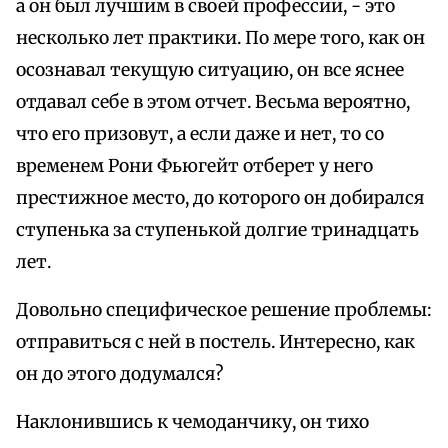
а он был лучшим в своей профессии, - это
несколько лет практики. По мере того, как он
осознавал текущую ситуацию, он все яснее
отдавал себе в этом отчет. Весьма вероятно,
что его призовут, а если даже и нет, то со
временем Рони Фьюгейт отберет у него
престижное место, до которого он добирался
ступенька за ступенькой долгие тринадцать
лет.
Довольно специфическое решение проблемы:
отправиться с ней в постель. Интересно, как
он до этого додумался?
Наклонившись к чемоданчику, он тихо