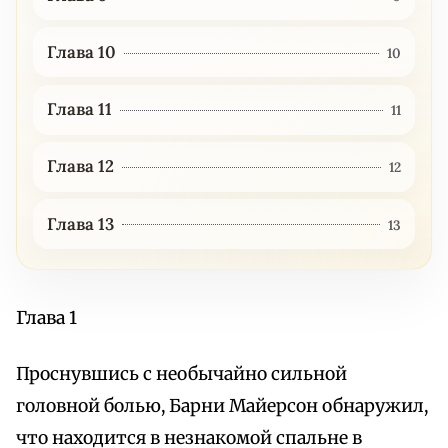
Глава 10
10
Глава 11
11
Глава 12
12
Глава 13
13
Глава 1
Проснувшись с необычайно сильной
головной болью, Барни Майерсон обнаружил,
что находится в незнакомой спальне в