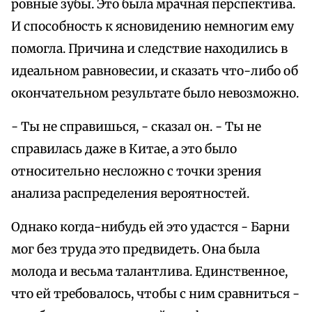
ровные зубы. Это была мрачная перспектива.
И способность к ясновидению немногим ему
помогла. Причина и следствие находились в
идеальном равновесии, и сказать что-либо об
окончательном результате было невозможно.
- Ты не справишься, - сказал он. - Ты не
справилась даже в Китае, а это было
относительно несложно с точки зрения
анализа распределения вероятностей.
Однако когда-нибудь ей это удастся - Барни
мог без труда это предвидеть. Она была
молода и весьма талантлива. Единственное,
что ей требовалось, чтобы с ним сравниться -