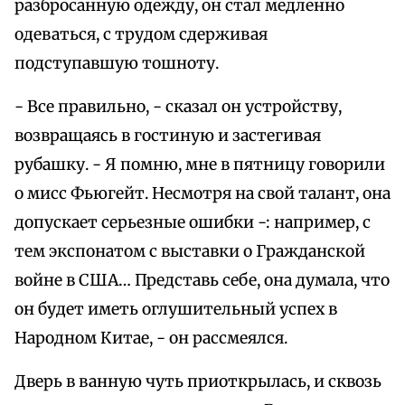
разбросанную одежду, он стал медленно
одеваться, с трудом сдерживая
подступавшую тошноту.
- Все правильно, - сказал он устройству,
возвращаясь в гостиную и застегивая
рубашку. - Я помню, мне в пятницу говорили
о мисс Фьюгейт. Несмотря на свой талант, она
допускает серьезные ошибки -: например, с
тем экспонатом с выставки о Гражданской
войне в США… Представь себе, она думала, что
он будет иметь оглушительный успех в
Народном Китае, - он рассмеялся.
Дверь в ванную чуть приоткрылась, и сквозь