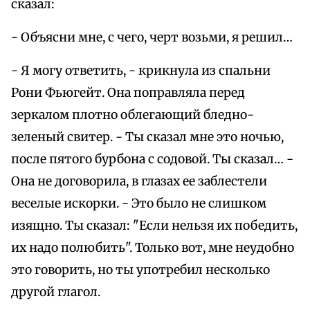
сказал:
- Объясни мне, с чего, черт возьми, я решил…
- Я могу ответить, - крикнула из спальни
Рони Фьюгейт. Она поправляла перед
зеркалом плотно облегающий бледно-
зеленый свитер. - Ты сказал мне это ночью,
после пятого бурбона с содовой. Ты сказал… -
Она не договорила, в глазах ее заблестели
веселые искорки. - Это было не слишком
изящно. Ты сказал: "Если нельзя их победить,
их надо полюбить". Только вот, мне неудобно
это говорить, но ты употребил несколько
другой глагол.