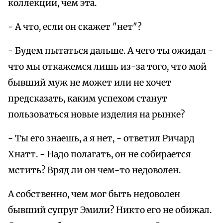
коллекции, чем эта.
- А что, если он скажет "нет"?
- Будем пытаться дальше. А чего ты ожидал -
что мы откажемся лишь из-за того, что мой
бывший муж не может или не хочет
предсказать, каким успехом станут
пользоваться новые изделия на рынке?
- Ты его знаешь, а я нет, - ответил Ричард
Хнатт. - Надо полагать, он не собирается
мстить? Вряд ли он чем-то недоволен.
А собственно, чем мог быть недоволен
бывший супруг Эмили? Никто его не обижал.