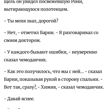
щель он увидел посвежевшую Рони,
вытирающуюся полотенцем.
- Ты меня звал, дорогой?
- Нет, - ответил Барни. - Я разговаривал со
своим доктором.
- У каждого бывают ошибки, - неуверенно
сказал чемоданчик.
- Как это получилось, что мы с ней… - сказал
Барни, показывая рукой в сторону спальни. -
Вот так, сразу?, - Химия, - сказал чемоданчик.
- Давай яснее.