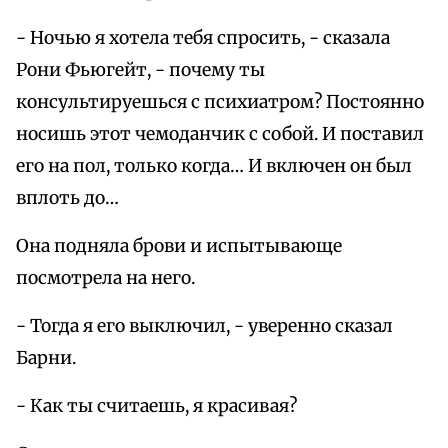
- Ночью я хотела тебя спросить, - сказала
Рони Фьюгейт, - почему ты
консультируешься с психиатром? Постоянно
носишь этот чемоданчик с собой. И поставил
его на пол, только когда… И включен он был
вплоть до…
Она подняла брови и испытывающе
посмотрела на него.
- Тогда я его выключил, - уверенно сказал
Барни.
- Как ты считаешь, я красивая?