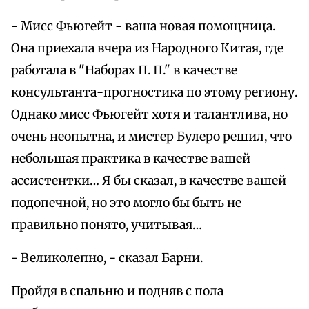
- Мисс Фьюгейт - ваша новая помощница.
Она приехала вчера из Народного Китая, где
работала в "Наборах П. П." в качестве
консультанта-прогностика по этому региону.
Однако мисс Фьюгейт хотя и талантлива, но
очень неопытна, и мистер Булеро решил, что
небольшая практика в качестве вашей
ассистентки… Я бы сказал, в качестве вашей
подопечной, но это могло бы быть не
правильно понято, учитывая…
- Великолепно, - сказал Барни.
Пройдя в спальню и подняв с пола