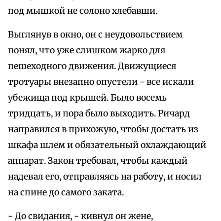
под мышкой не солоно хлебавши.
Выглянув в окно, он с неудовольствием
понял, что уже слишком жарко для
пешеходного движения. Движущиеся
тротуары внезапно опустели - все искали
убежища под крышей. Было восемь
тридцать, и пора было выходить. Ричард
направился в прихожую, чтобы достать из
шкафа шлем и обязательный охлаждающий
аппарат. Закон требовал, чтобы каждый
надевал его, отправляясь на работу, и носил
на спине до самого заката.
- До свидания, - кивнул он жене,