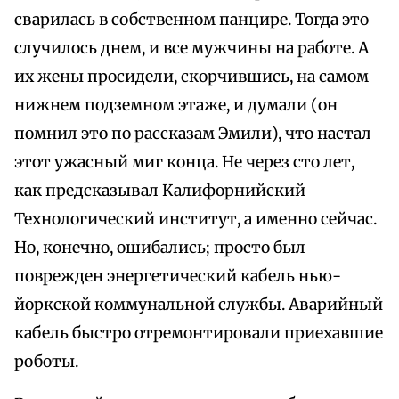
сварилась в собственном панцире. Тогда это
случилось днем, и все мужчины на работе. А
их жены просидели, скорчившись, на самом
нижнем подземном этаже, и думали (он
помнил это по рассказам Эмили), что настал
этот ужасный миг конца. Не через сто лет,
как предсказывал Калифорнийский
Технологический институт, а именно сейчас.
Но, конечно, ошибались; просто был
поврежден энергетический кабель нью-
йоркской коммунальной службы. Аварийный
кабель быстро отремонтировали приехавшие
роботы.