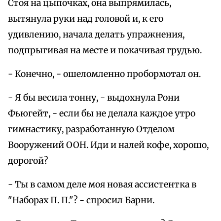
Стоя на цыпочках, она выпрямилась,
вытянула руки над головой и, к его
удивлению, начала делать упражнения,
подпрыгивая на месте и покачивая грудью.
- Конечно, - ошеломленно пробормотал он.
- Я бы весила тонну, - выдохнула Рони
Фьюгейт, - если бы не делала каждое утро
гимнастику, разработанную Отделом
Вооружений ООН. Иди и налей кофе, хорошо,
дорогой?
- Ты в самом деле моя новая ассистентка в
"Наборах П. П."? - спросил Барни.