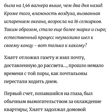
была на 1,46 вагнера выше, чем два дня назад.
Кроме того, влажность воздуха, вызванная
испарением океана, возросла на 16 селкирков.
Таким образом, стало еще более жарко и сыро;
естественный процесс неумолимо шел к
своему концу - вот только к какому?
Хнатт отложил газету и взял почту,
доставленную до рассвета…, прошло немало
времени с той поры, как почтальоны
перестали ходить днем.
Первый счет, попавшийся на глаза, был
обычным вымогательством за охлаждение
квартиры; Хнатт задолжал домовой