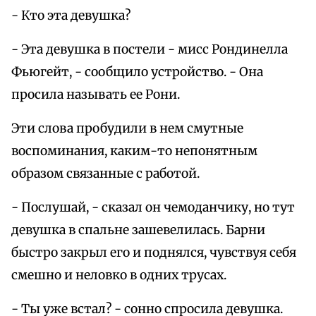
- Кто эта девушка?
- Эта девушка в постели - мисс Рондинелла
Фьюгейт, - сообщило устройство. - Она
просила называть ее Рони.
Эти слова пробудили в нем смутные
воспоминания, каким-то непонятным
образом связанные с работой.
- Послушай, - сказал он чемоданчику, но тут
девушка в спальне зашевелилась. Барни
быстро закрыл его и поднялся, чувствуя себя
смешно и неловко в одних трусах.
- Ты уже встал? - сонно спросила девушка.