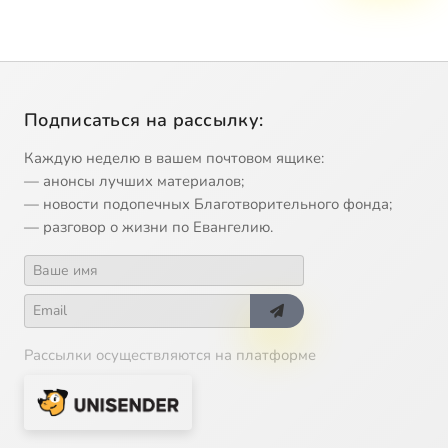
Подписаться на рассылку:
Каждую неделю в вашем почтовом ящике:
— анонсы лучших материалов;
— новости подопечных Благотворительного фонда;
— разговор о жизни по Евангелию.
Рассылки осуществляются на платформе