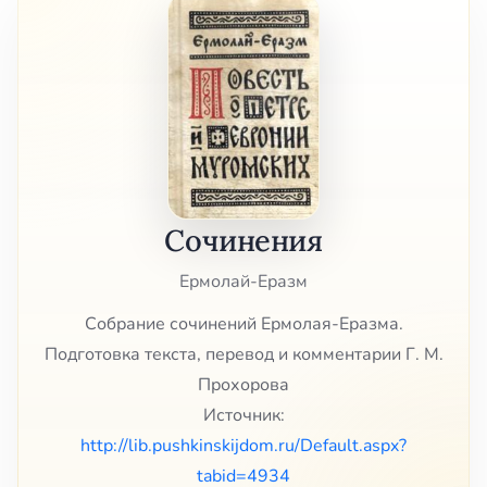
Сочинения
Ермолай-Еразм
Собрание сочинений Ермолая-Еразма.
Подготовка текста, перевод и комментарии Г. М.
Прохорова
Источник:
http://lib.pushkinskijdom.ru/Default.aspx?
tabid=4934