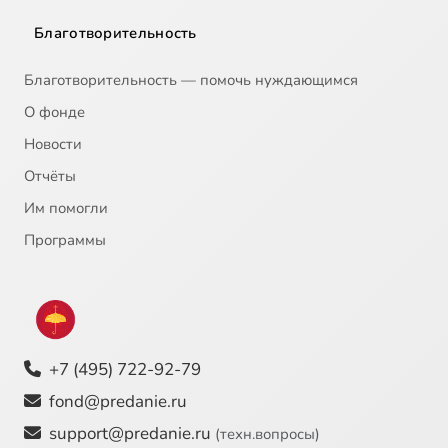
Благотворительность
Благотворительность — помочь нуждающимся
О фонде
Новости
Отчёты
Им помогли
Программы
+7 (495) 722-92-79
fond@predanie.ru
support@predanie.ru
(техн.вопросы)