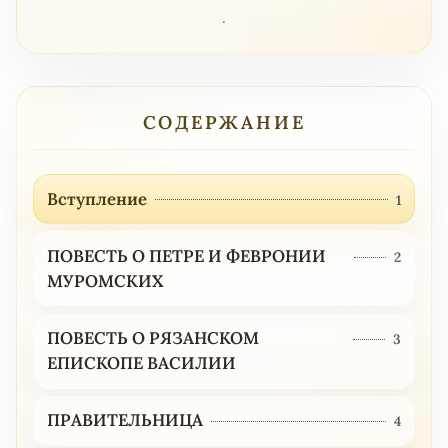
.
СОДЕРЖАНИЕ
Вступление
1
ПОВЕСТЬ О ПЕТРЕ И ФЕВРОНИИ
2
МУРОМСКИХ
ПОВЕСТЬ О РЯЗАНСКОМ
3
ЕПИСКОПЕ ВАСИЛИИ
ПРАВИТЕЛЬНИЦА
4