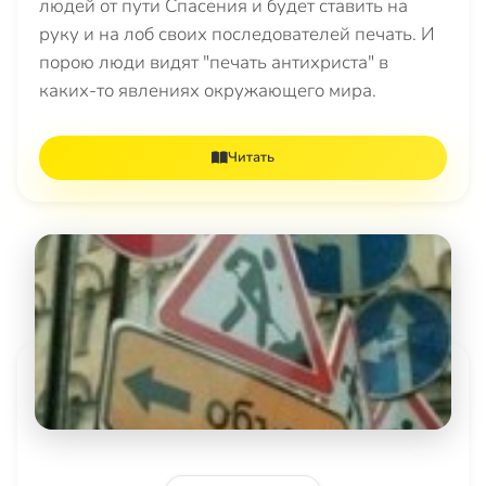
людей от пути Спасения и будет ставить на
руку и на лоб своих последователей печать. И
порою люди видят "печать антихриста" в
каких-то явлениях окружающего мира.
Читать