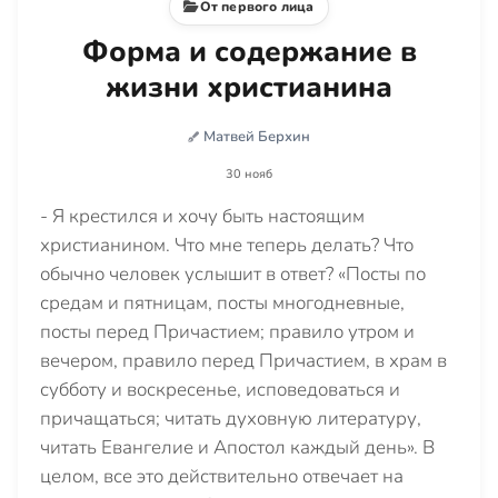
От первого лица
Форма и содержание в
жизни христианина
Матвей Берхин
30 нояб
- Я крестился и хочу быть настоящим
христианином. Что мне теперь делать? Что
обычно человек услышит в ответ? «Посты по
средам и пятницам, посты многодневные,
посты перед Причастием; правило утром и
вечером, правило перед Причастием, в храм в
субботу и воскресенье, исповедоваться и
причащаться; читать духовную литературу,
читать Евангелие и Апостол каждый день». В
целом, все это действительно отвечает на