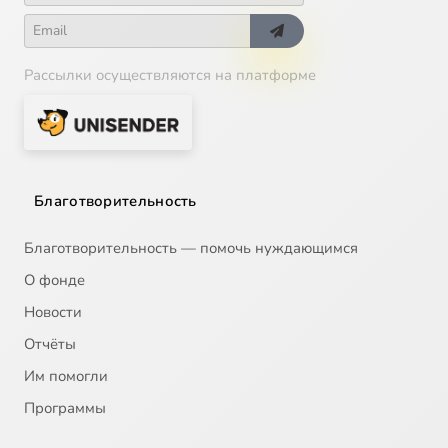
Рассылки осуществляются на платформе
Благотворительность
Благотворительность — помочь нуждающимся
О фонде
Новости
Отчёты
Им помогли
Программы