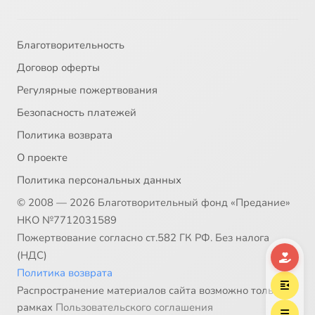
Благотворительность
Договор оферты
Регулярные пожертвования
Безопасность платежей
Политика возврата
О проекте
Политика персональных данных
© 2008 — 2026 Благотворительный фонд «Предание»
НКО №7712031589
Пожертвование согласно ст.582 ГК РФ. Без налога
(НДС)
Политика возврата
Распространение материалов сайта возможно только в
рамках
Пользовательского соглашения