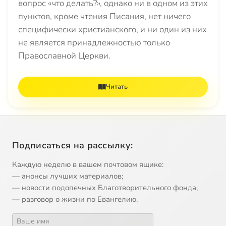
вопрос «что делать?», однако ни в одном из этих
пунктов, кроме чтения Писания, нет ничего
специфически христианского, и ни один из них
не является принадлежностью только
Православной Церкви.
Читать
Подписаться на рассылку:
Каждую неделю в вашем почтовом ящике:
— анонсы лучших материалов;
— новости подопечных Благотворительного фонда;
— разговор о жизни по Евангелию.