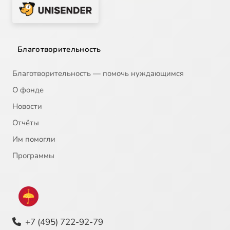
Благотворительность
Благотворительность — помочь нуждающимся
О фонде
Новости
Отчёты
Им помогли
Программы
+7 (495) 722-92-79