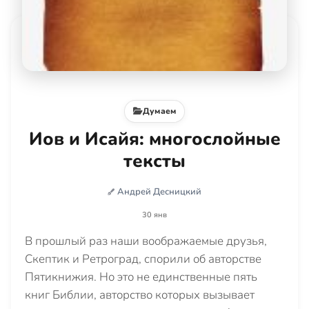
Думаем
Иов и Исайя: многослойные
тексты
Андрей Десницкий
30 янв
В прошлый раз наши воображаемые друзья,
Скептик и Ретроград, спорили об авторстве
Пятикнижия. Но это не единственные пять
книг Библии, авторство которых вызывает