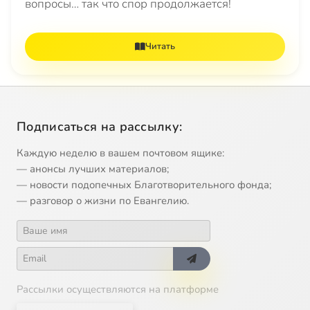
вопросы… так что спор продолжается!
Читать
Подписаться на рассылку:
Каждую неделю в вашем почтовом ящике:
— анонсы лучших материалов;
— новости подопечных Благотворительного фонда;
— разговор о жизни по Евангелию.
Рассылки осуществляются на платформе