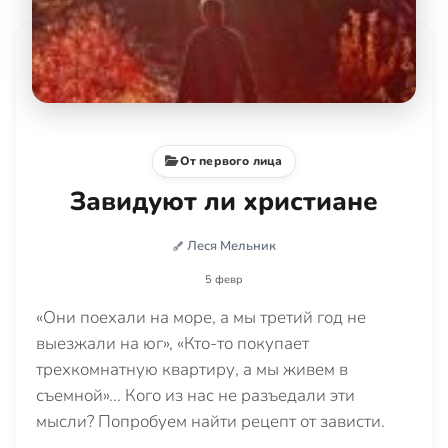
От первого лица
Завидуют ли христиане
Леся Мельник
5 февр
«Они поехали на море, а мы третий год не
выезжали на юг», «Кто-то покупает
трехкомнатную квартиру, а мы живем в
съемной»... Кого из нас не разъедали эти
мысли? Попробуем найти рецепт от зависти.