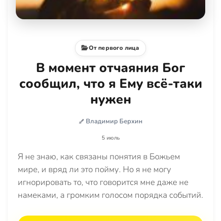
От первого лица
В момент отчаяния Бог
сообщил, что я Ему всё-таки
нужен
Владимир Берхин
5 июль
Я не знаю, как связаны понятия в Божьем
мире, и вряд ли это пойму. Но я не могу
игнорировать то, что говорится мне даже не
намеками, а громким голосом порядка событий.