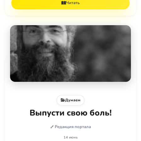
Читать
Думаем
Выпусти свою боль!
Редакция портала
14 июнь