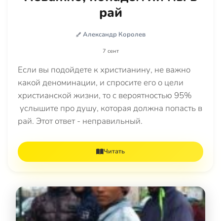
рай
Александр Королев
7 сент
Если вы подойдете к христианину, не важно
какой деноминации, и спросите его о цели
христианской жизни, то с вероятностью 95%
услышите про душу, которая должна попасть в
рай. Этот ответ - неправильный.
Читать