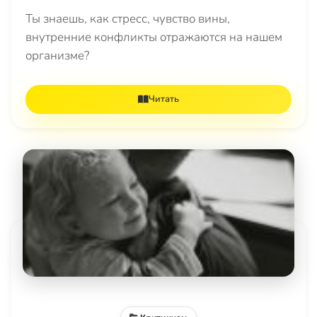
Ты знаешь, как стресс, чувство вины,
внутренние конфликты отражаются на нашем
организме?
Читать