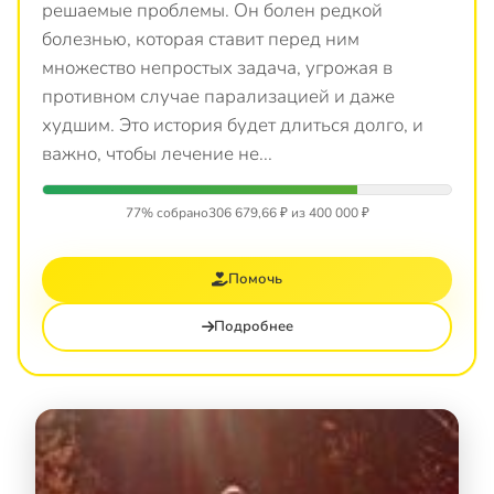
решаемые проблемы. Он болен редкой
болезнью, которая ставит перед ним
множество непростых задача, угрожая в
противном случае парализацией и даже
худшим. Это история будет длиться долго, и
важно, чтобы лечение не...
77% собрано
306 679,66 ₽ из 400 000 ₽
Помочь
Подробнее