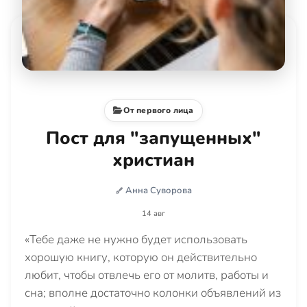
От первого лица
Пост для "запущенных"
христиан
Анна Суворова
14 авг
«Тебе даже не нужно будет использовать
хорошую книгу, которую он действительно
любит, чтобы отвлечь его от молитв, работы и
сна; вполне достаточно колонки объявлений из