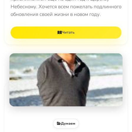
Небесному. Хочется всем пожелать подлинного
обновления своей жизни в новом году.
Читать
Думаем