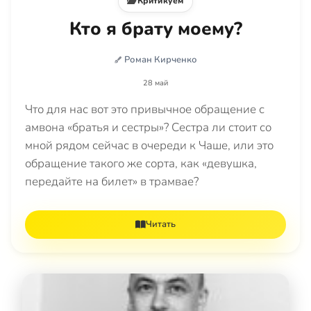
Критикуем
Кто я брату моему?
Роман Кирченко
28 май
Что для нас вот это привычное обращение с
амвона «братья и сестры»? Сестра ли стоит со
мной рядом сейчас в очереди к Чаше, или это
обращение такого же сорта, как «девушка,
передайте на билет» в трамвае?
Читать