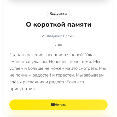
Думаем
О короткой памяти
Владимир Берхин
1 апр
Старая трагедия заслоняется новой. Ужас
сменяется ужасом. Новости - новостями. Мы
устаём и больше не можем на это смотреть. Мы
не помним радостей и горестей. Мы забываем
слёзы раскаяния и радость Божьего
присутствия.
Читать