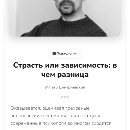
Психология
Страсть или зависимость: в
чем разница
Петр Дмитриевский
2 апр
Оказывается, оценивая греховные
человеческие состояния, святые отцы и
современные психологи во многом сходятся.