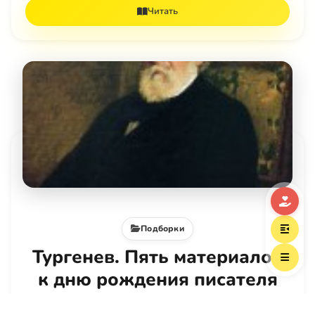
Читать
Подборки
Тургенев. Пять материалов
к дню рождения писателя
Владимир Шалларь