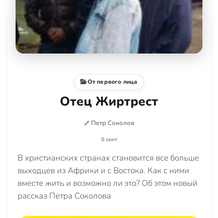
От первого лица
Отец Жиртрест
Петр Соколов
6 сент
В христианских странах становится все больше
выходцев из Африки и с Востока. Как с ними
вместе жить и возможно ли это? Об этом новый
рассказ Петра Соколова