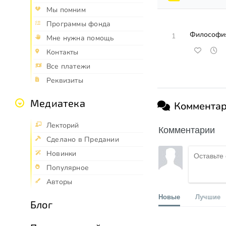
Мы помним
Программы фонда
Философия
1
Мне нужна помощь
Контакты
Все платежи
Реквизиты
Медиатека
Коммента
Лекторий
Комментарии
Сделано в Предании
Новинки
Популярное
Авторы
Новые
Лучшие
Блог