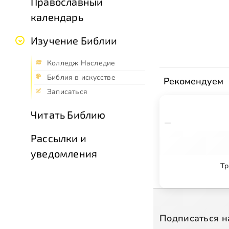
Православный
календарь
Изучение Библии
Колледж Наследие
Библия в искусстве
Рекомендуем
Записаться
Читать Библию
—
Рассылки и
уведомления
Тр
Подписаться н