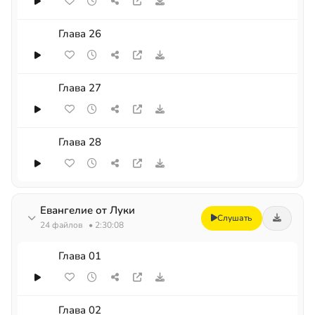
Глава 26
Глава 27
Глава 28
Евангелие от Луки
Слушать
24 файлов
• 2:30:08
Глава 01
Глава 02