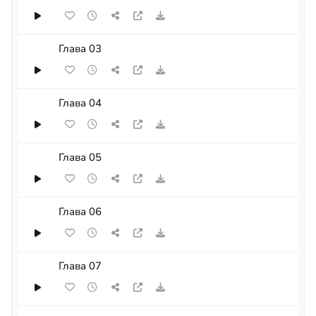
Глава 03
Глава 04
Глава 05
Глава 06
Глава 07