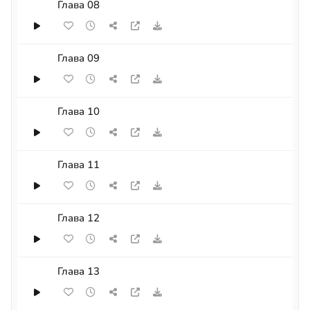
Глава 08
Глава 09
Глава 10
Глава 11
Глава 12
Глава 13