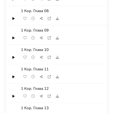
1 Кор. Глава 08
1 Кор. Глава 09
1 Кор. Глава 10
1 Кор. Глава 11
1 Кор. Глава 12
1 Кор. Глава 13