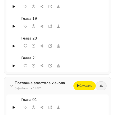
Глава 19
Глава 20
Глава 21
Послание апостола Иакова
Слушать
5 файлов
• 14:52
Глава 01