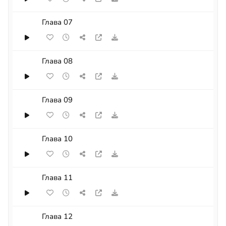
Глава 07
Глава 08
Глава 09
Глава 10
Глава 11
Глава 12