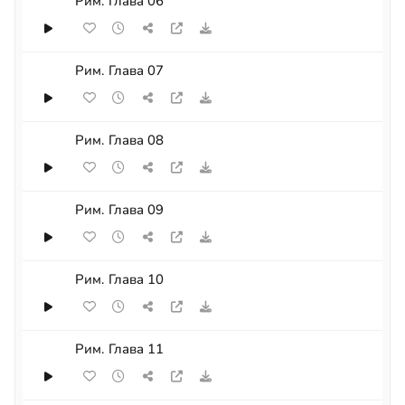
Рим. Глава 06
Рим. Глава 07
Рим. Глава 08
Рим. Глава 09
Рим. Глава 10
Рим. Глава 11