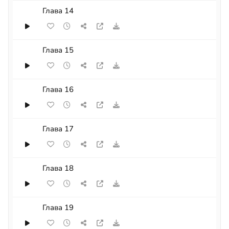
Глава 14
Глава 15
Глава 16
Глава 17
Глава 18
Глава 19