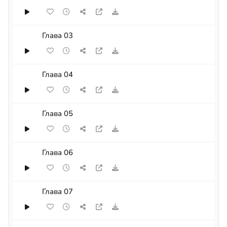
Глава 03
Глава 04
Глава 05
Глава 06
Глава 07