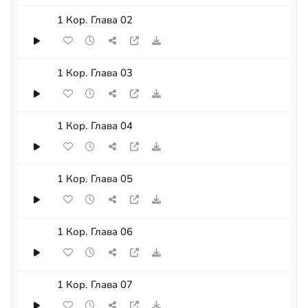
1 Кор. Глава 02
1 Кор. Глава 03
1 Кор. Глава 04
1 Кор. Глава 05
1 Кор. Глава 06
1 Кор. Глава 07