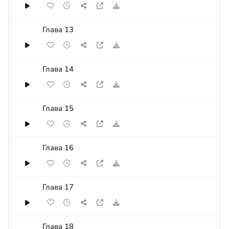
Глава 13
Глава 14
Глава 15
Глава 16
Глава 17
Глава 18