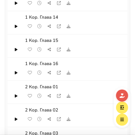
1 Кор. Глава 14
1 Кор. Глава 15
1 Кор. Глава 16
2 Кор. Глава 01
2 Кор. Глава 02
2 Кор. Глава 03