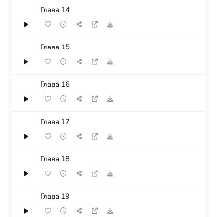
Глава 14
Глава 15
Глава 16
Глава 17
Глава 18
Глава 19