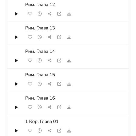
Рим. Глава 12
Рим. Глава 13
Рим. Глава 14
Рим. Глава 15
Рим. Глава 16
1 Кор. Глава 01