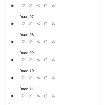
Глава 07
Глава 08
Глава 09
Глава 10
Глава 11