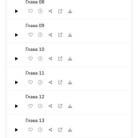
Глава 08
Глава 09
Глава 10
Глава 11
Глава 12
Глава 13