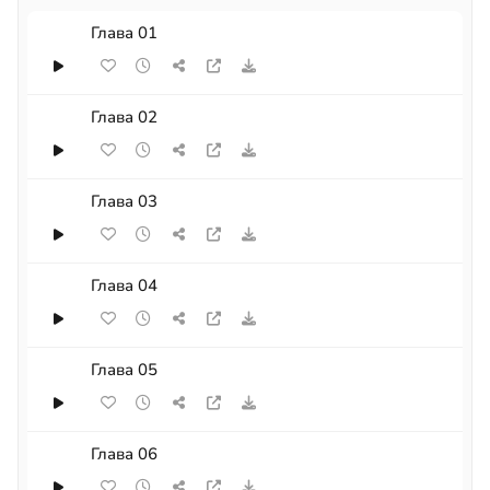
Глава 01
Глава 02
Глава 03
Глава 04
Глава 05
Глава 06