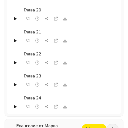
Глава 20
Глава 21
Глава 22
Глава 23
Глава 24
Евангелие от Марка