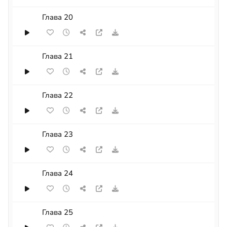
Глава 20
Глава 21
Глава 22
Глава 23
Глава 24
Глава 25