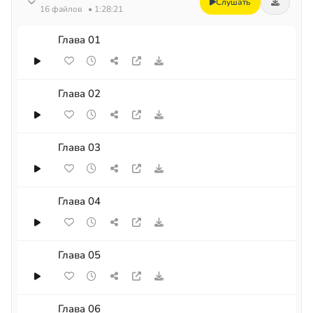
Слушать
16 файлов
• 1:28:21
Глава 01
Глава 02
Глава 03
Глава 04
Глава 05
Глава 06