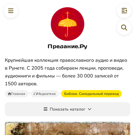
Предание.Ру
Крупнейшая коллекция православного аудио и видео
в Рунете. С 2005 года собираем лекции, проповеди,
аудиокниги и фильмы — более 30 000 записей от
1500 авторов.
Главная
Медиатека
Библия. Синодальный перевод
Показать каталог