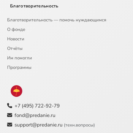
Благотворительность
Благотворительность — помочь нуждающимся
О фонде
Новости
Отчёты
Им помогли
Программы
+7 (495) 722-92-79
fond@predanie.ru
support@predanie.ru
(техн.вопросы)