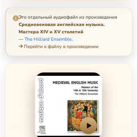
Это отдельный аудиофайл из произведения
Средневековая английская музыка.
Мастера XIV и XV столетий
—
The Hilliard Ensemble
.
Перейти к файлу в произведении