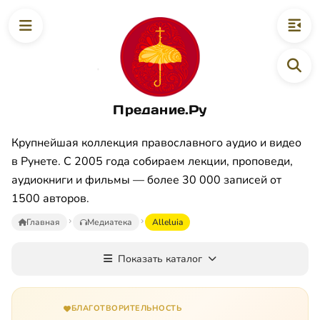
Предание.Ру
Крупнейшая коллекция православного аудио и видео
в Рунете. С 2005 года собираем лекции, проповеди,
аудиокниги и фильмы — более 30 000 записей от
1500 авторов.
Главная
Медиатека
Alleluia
Показать каталог
БЛАГОТВОРИТЕЛЬНОСТЬ