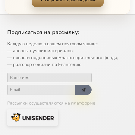
Подписаться на рассылку:
Каждую неделю в вашем почтовом ящике:
— анонсы лучших материалов;
— новости подопечных Благотворительного фонда;
— разговор о жизни по Евангелию.
Рассылки осуществляются на платформе