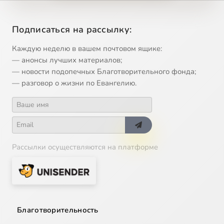
Подписаться на рассылку:
Каждую неделю в вашем почтовом ящике:
— анонсы лучших материалов;
— новости подопечных Благотворительного фонда;
— разговор о жизни по Евангелию.
Рассылки осуществляются на платформе
Благотворительность