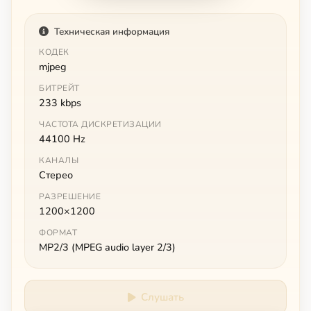
Техническая информация
КОДЕК
mjpeg
БИТРЕЙТ
233 kbps
ЧАСТОТА ДИСКРЕТИЗАЦИИ
44100 Hz
КАНАЛЫ
Стерео
РАЗРЕШЕНИЕ
1200×1200
ФОРМАТ
MP2/3 (MPEG audio layer 2/3)
Слушать