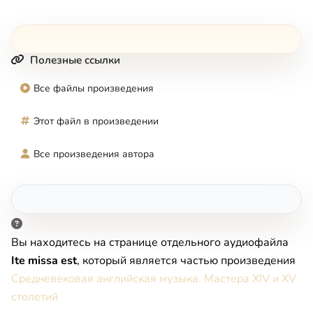
Полезные ссылки
Все файлы произведения
Этот файл в произведении
Все произведения автора
Вы находитесь на странице отдельного аудиофайла
Ite missa est
, который является частью произведения
Средневековая английская музыка. Мастера XIV и XV
столетий