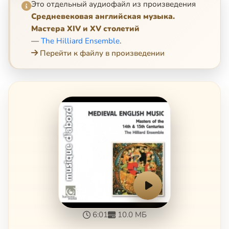
Это отдельный аудиофайл из произведения
Средневековая английская музыка.
Мастера XIV и XV столетий
—
The Hilliard Ensemble
.
Перейти к файлу в произведении
6:01
10.0 МБ