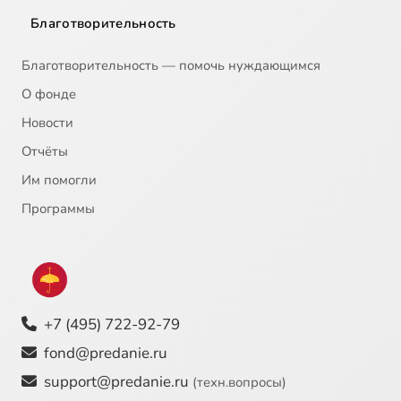
Благотворительность
Благотворительность — помочь нуждающимся
О фонде
Новости
Отчёты
Им помогли
Программы
+7 (495) 722-92-79
fond@predanie.ru
support@predanie.ru
(техн.вопросы)