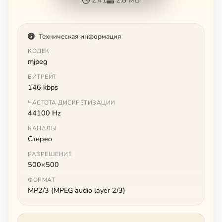
Техническая информация
КОДЕК
mjpeg
БИТРЕЙТ
146 kbps
ЧАСТОТА ДИСКРЕТИЗАЦИИ
44100 Hz
КАНАЛЫ
Стерео
РАЗРЕШЕНИЕ
500×500
ФОРМАТ
MP2/3 (MPEG audio layer 2/3)