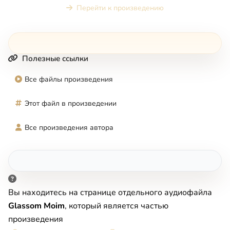
Перейти к произведению
Полезные ссылки
Все файлы произведения
Этот файл в произведении
Все произведения автора
Вы находитесь на странице отдельного аудиофайла
Glassom Moim
, который является частью
произведения