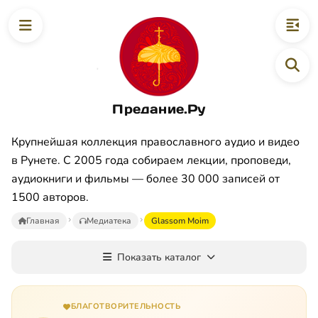
Предание.Ру
Крупнейшая коллекция православного аудио и видео
в Рунете. С 2005 года собираем лекции, проповеди,
аудиокниги и фильмы — более 30 000 записей от
1500 авторов.
Главная
Медиатека
Glassom Moim
Показать каталог
БЛАГОТВОРИТЕЛЬНОСТЬ