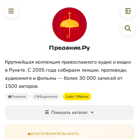
Предание.Ру
Крупнейшая коллекция православного аудио и видео
в Рунете. С 2005 года собираем лекции, проповеди,
аудиокниги и фильмы — более 30 000 записей от
1500 авторов.
Главная
Медиатека
Leto i Wesnu
Показать каталог
БЛАГОТВОРИТЕЛЬНОСТЬ