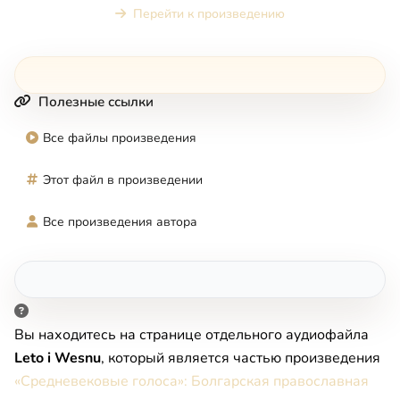
Перейти к произведению
Полезные ссылки
Все файлы произведения
Этот файл в произведении
Все произведения автора
Вы находитесь на странице отдельного аудиофайла
Leto i Wesnu
, который является частью произведения
«Средневековые голоса»: Болгарская православная