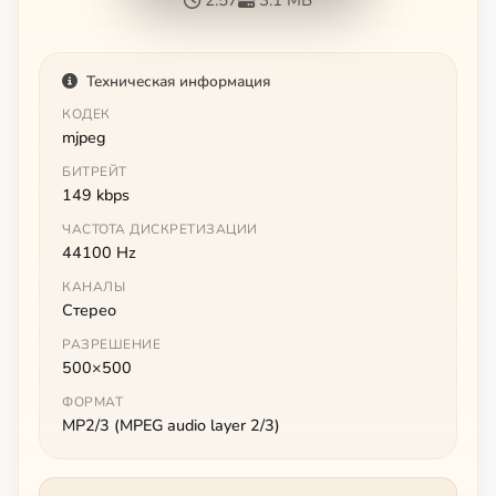
Техническая информация
КОДЕК
mjpeg
БИТРЕЙТ
149 kbps
ЧАСТОТА ДИСКРЕТИЗАЦИИ
44100 Hz
КАНАЛЫ
Стерео
РАЗРЕШЕНИЕ
500×500
ФОРМАТ
MP2/3 (MPEG audio layer 2/3)