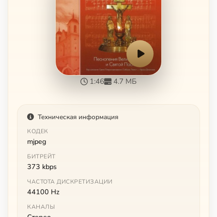
1:46
4.7 МБ
Техническая информация
КОДЕК
mjpeg
БИТРЕЙТ
373 kbps
ЧАСТОТА ДИСКРЕТИЗАЦИИ
44100 Hz
КАНАЛЫ
Стерео