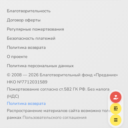
Благотворительность
Договор оферты
Регулярные пожертвования
Безопасность платежей
Политика возврата
О проекте
Политика персональных данных
© 2008 — 2026 Благотворительный фонд «Предание»
НКО №7712031589
Пожертвование согласно ст.582 ГК РФ. Без налога
(НДС)
Политика возврата
Распространение материалов сайта возможно только в
рамках
Пользовательского соглашения