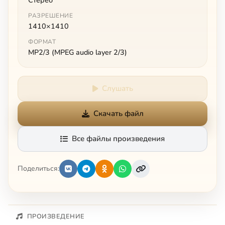
РАЗРЕШЕНИЕ
1410×1410
ФОРМАТ
MP2/3 (MPEG audio layer 2/3)
Слушать
Скачать файл
Все файлы произведения
Поделиться:
ПРОИЗВЕДЕНИЕ