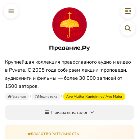
Предание.Ру
Крупнейшая коллекция православного аудио и видео
в Рунете. С 2005 года собираем лекции, проповеди,
аудиокниги и фильмы — более 30 000 записей от
1500 авторов.
Главная
Медиатека
Ave Mutter Kuniginne / Ave Mater
Показать каталог
БЛАГОТВОРИТЕЛЬНОСТЬ