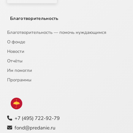
Благотворительность
Благотворительность — помочь нуждающимся
О фонде
Новости
Отчёты
Им помогли
Программы
+7 (495) 722-92-79
fond@predanie.ru