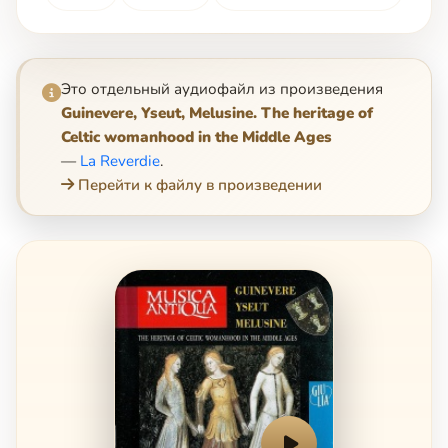
Это отдельный аудиофайл из произведения
Guinevere, Yseut, Melusine. The heritage of
Celtic womanhood in the Middle Ages
—
La Reverdie
.
Перейти к файлу в произведении