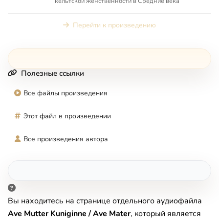
кельтской женственности в Средние века
Перейти к произведению
Полезные ссылки
Все файлы произведения
Этот файл в произведении
Все произведения автора
Вы находитесь на странице отдельного аудиофайла
Ave Mutter Kuniginne / Ave Mater
, который является