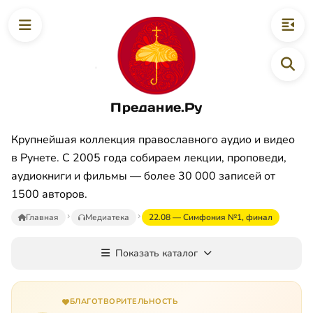
Предание.Ру
Крупнейшая коллекция православного аудио и видео
в Рунете. С 2005 года собираем лекции, проповеди,
аудиокниги и фильмы — более 30 000 записей от
1500 авторов.
Главная
Медиатека
22.08 — Симфония №1, финал
Показать каталог
БЛАГОТВОРИТЕЛЬНОСТЬ