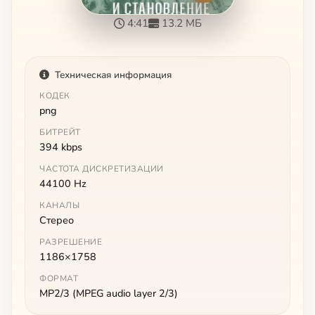
4:41
13.2 МБ
Техническая информация
КОДЕК
png
БИТРЕЙТ
394 kbps
ЧАСТОТА ДИСКРЕТИЗАЦИИ
44100 Hz
КАНАЛЫ
Стерео
РАЗРЕШЕНИЕ
1186×1758
ФОРМАТ
MP2/3 (MPEG audio layer 2/3)