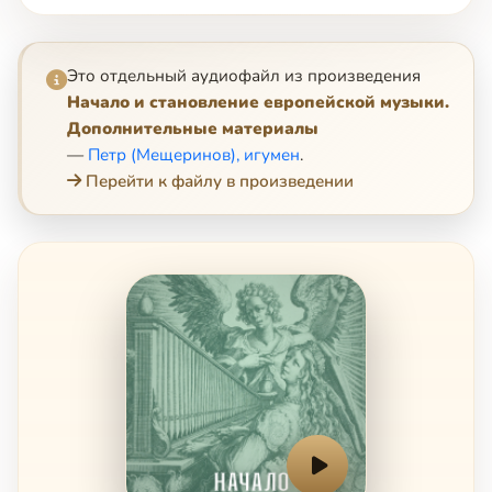
Это отдельный аудиофайл из произведения
Начало и становление европейской музыки.
Дополнительные материалы
—
Петр (Мещеринов), игумен
.
Перейти к файлу в произведении