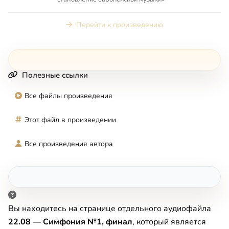
Перейти к произведению
Полезные ссылки
Все файлы произведения
Этот файл в произведении
Все произведения автора
Вы находитесь на странице отдельного аудиофайла
22.08 — Симфония №1, финал
, который является