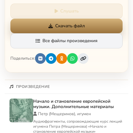
Слушать
Скачать файл
Все файлы произведения
Поделиться:
ПРОИЗВЕДЕНИЕ
Начало и становление европейской
музыки. Дополнительные материалы
Петр (Мещеринов), игумен
Аудиофрагменты, сопровождающие курс лекций
игумена Петра (Мещеринова) «Начало и
становление европейской музыки»