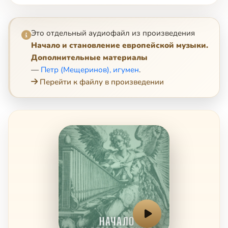
Это отдельный аудиофайл из произведения
Начало и становление европейской музыки.
Дополнительные материалы
—
Петр (Мещеринов), игумен
.
Перейти к файлу в произведении