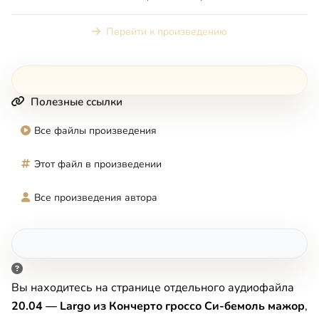
Перейти к произведению
Полезные ссылки
Все файлы произведения
Этот файл в произведении
Все произведения автора
Вы находитесь на странице отдельного аудиофайла
20.04 — Largo из Кончерто гроссо Си-бемоль мажор
,