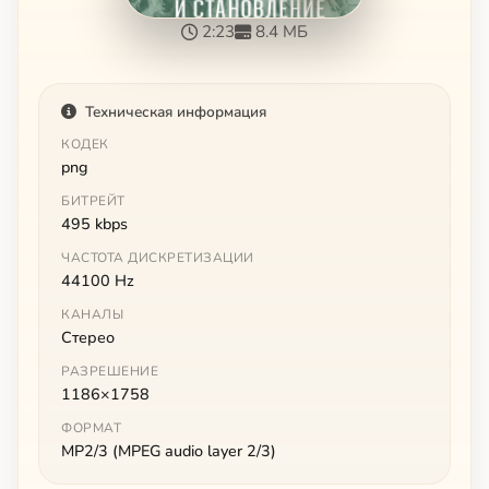
2:23
8.4 МБ
Техническая информация
КОДЕК
png
БИТРЕЙТ
495 kbps
ЧАСТОТА ДИСКРЕТИЗАЦИИ
44100 Hz
КАНАЛЫ
Стерео
РАЗРЕШЕНИЕ
1186×1758
ФОРМАТ
MP2/3 (MPEG audio layer 2/3)