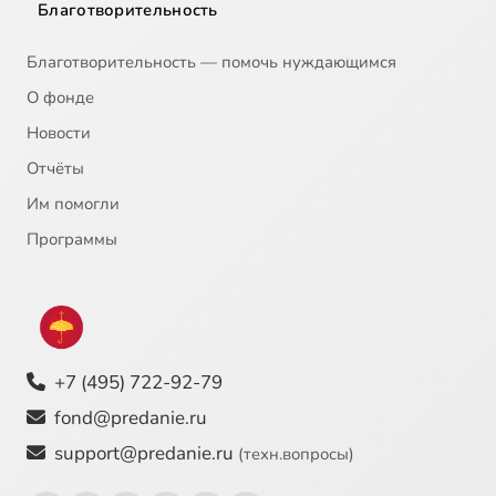
Благотворительность
Благотворительность — помочь нуждающимся
О фонде
Новости
Отчёты
Им помогли
Программы
+7 (495) 722-92-79
fond@predanie.ru
support@predanie.ru
(техн.вопросы)