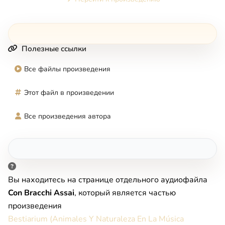
Полезные ссылки
Все файлы произведения
Этот файл в произведении
Все произведения автора
Вы находитесь на странице отдельного аудиофайла
Con Bracchi Assai
, который является частью
произведения
Bestiarium (Animales Y Naturaleza En La Música