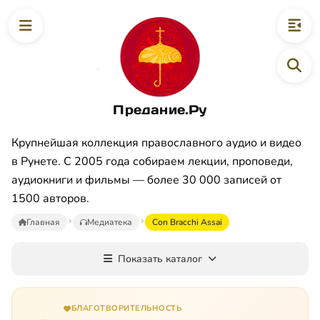
Предание.Ру
Крупнейшая коллекция православного аудио и видео
в Рунете. С 2005 года собираем лекции, проповеди,
аудиокниги и фильмы — более 30 000 записей от
1500 авторов.
Главная
Медиатека
Con Bracchi Assai
Показать каталог
БЛАГОТВОРИТЕЛЬНОСТЬ