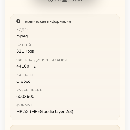
Техническая информация
КОДЕК
mjpeg
БИТРЕЙТ
321 kbps
ЧАСТОТА ДИСКРЕТИЗАЦИИ
44100 Hz
КАНАЛЫ
Стерео
РАЗРЕШЕНИЕ
600×600
ФОРМАТ
MP2/3 (MPEG audio layer 2/3)