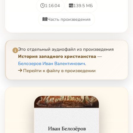
1:16:04
139.5 МБ
Часть произведения
Это отдельный аудиофайл из произведения
История западного христианства
—
Белозеров Иван Валентинович
.
Перейти к файлу в произведении