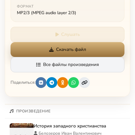
ФОРМАТ
MP2/3 (MPEG audio layer 2/3)
Слушать
Скачать файл
Все файлы произведения
Поделиться:
ПРОИЗВЕДЕНИЕ
История западного христианства
Белозеров Иван Валентинович