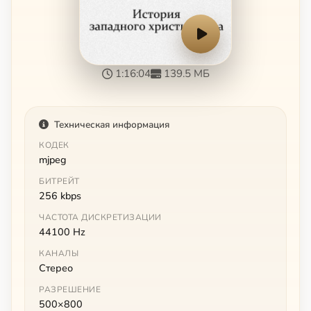
1:16:04
139.5 МБ
Техническая информация
КОДЕК
mjpeg
БИТРЕЙТ
256 kbps
ЧАСТОТА ДИСКРЕТИЗАЦИИ
44100 Hz
КАНАЛЫ
Стерео
РАЗРЕШЕНИЕ
500×800