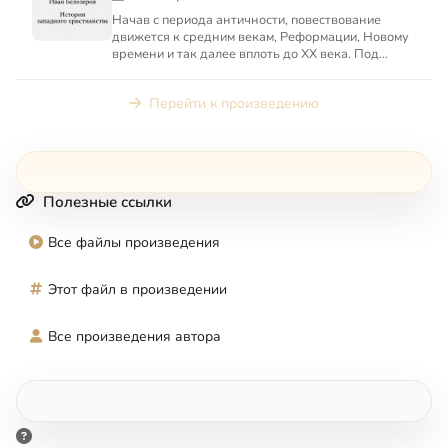
Начав с периода античности, повествование
движется к средним векам, Реформации, Новому
времени и так далее вплоть до XX века. Под
«западным христианст...
Перейти к произведению
Полезные ссылки
Все файлы произведения
Этот файл в произведении
Все произведения автора