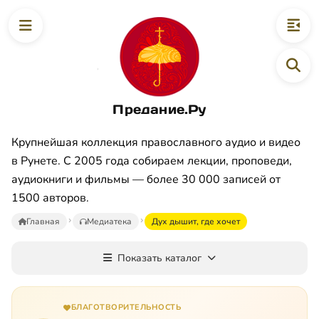
Предание.Ру
Крупнейшая коллекция православного аудио и видео
в Рунете. С 2005 года собираем лекции, проповеди,
аудиокниги и фильмы — более 30 000 записей от
1500 авторов.
Главная
Медиатека
Дух дышит, где хочет
Показать каталог
БЛАГОТВОРИТЕЛЬНОСТЬ