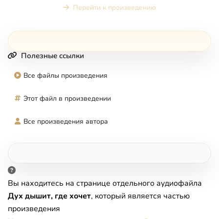
Перейти к произведению
Полезные ссылки
Все файлы произведения
Этот файл в произведении
Все произведения автора
Вы находитесь на странице отдельного аудиофайла
Дух дышит, где хочет
, который является частью
произведения