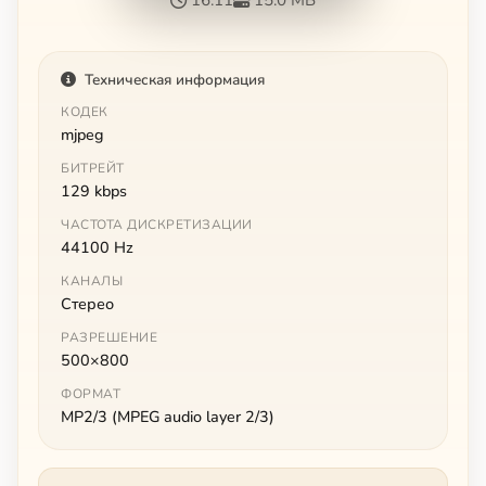
Техническая информация
КОДЕК
mjpeg
БИТРЕЙТ
129 kbps
ЧАСТОТА ДИСКРЕТИЗАЦИИ
44100 Hz
КАНАЛЫ
Стерео
РАЗРЕШЕНИЕ
500×800
ФОРМАТ
MP2/3 (MPEG audio layer 2/3)