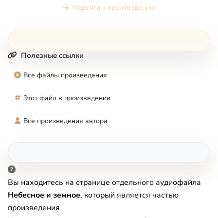
Перейти к произведению
Полезные ссылки
Все файлы произведения
Этот файл в произведении
Все произведения автора
Вы находитесь на странице отдельного аудиофайла
Небесное и земное
, который является частью
произведения