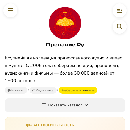
Предание.Ру
Крупнейшая коллекция православного аудио и видео
в Рунете. С 2005 года собираем лекции, проповеди,
аудиокниги и фильмы — более 30 000 записей от
1500 авторов.
Главная
Медиатека
Небесное и земное
Показать каталог
БЛАГОТВОРИТЕЛЬНОСТЬ