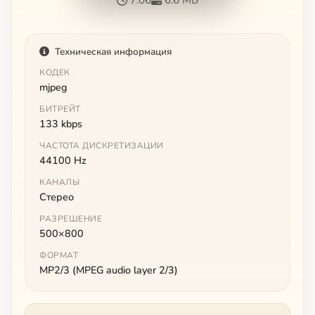
Техническая информация
КОДЕК
mjpeg
БИТРЕЙТ
133 kbps
ЧАСТОТА ДИСКРЕТИЗАЦИИ
44100 Hz
КАНАЛЫ
Стерео
РАЗРЕШЕНИЕ
500×800
ФОРМАТ
MP2/3 (MPEG audio layer 2/3)