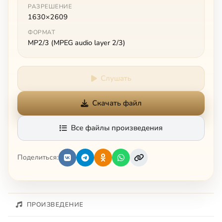
РАЗРЕШЕНИЕ
1630×2609
ФОРМАТ
MP2/3 (MPEG audio layer 2/3)
Слушать
Скачать файл
Все файлы произведения
Поделиться:
ПРОИЗВЕДЕНИЕ