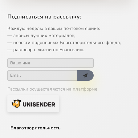
Подписаться на рассылку:
Каждую неделю в вашем почтовом ящике:
— анонсы лучших материалов;
— новости подопечных Благотворительного фонда;
— разговор о жизни по Евангелию.
Рассылки осуществляются на платформе
Благотворительность