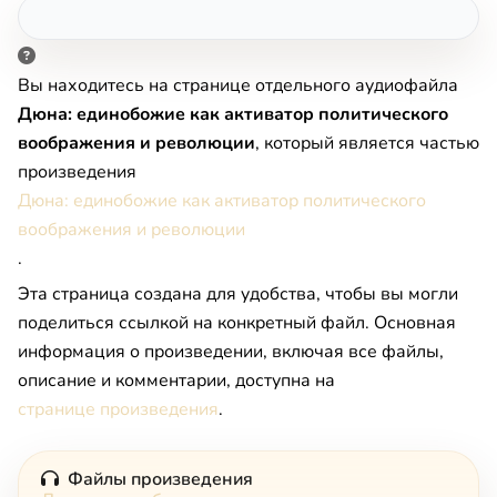
Вы находитесь на странице отдельного аудиофайла
Дюна: единобожие как активатор политического
воображения и революции
, который является частью
произведения
Дюна: единобожие как активатор политического
воображения и революции
.
Эта страница создана для удобства, чтобы вы могли
поделиться ссылкой на конкретный файл. Основная
информация о произведении, включая все файлы,
описание и комментарии, доступна на
странице произведения
.
Файлы произведения