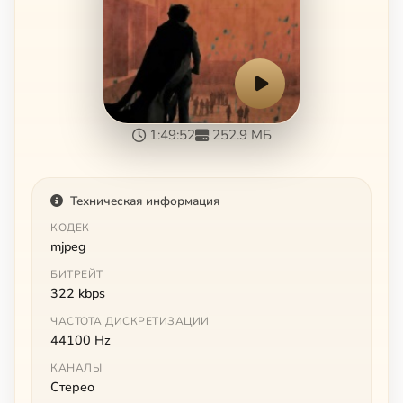
1:49:52
252.9 МБ
Техническая информация
КОДЕК
mjpeg
БИТРЕЙТ
322 kbps
ЧАСТОТА ДИСКРЕТИЗАЦИИ
44100 Hz
КАНАЛЫ
Стерео