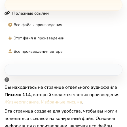
Полезные ссылки
Все файлы произведения
Этот файл в произведении
Все произведения автора
Вы находитесь на странице отдельного аудиофайла
Письмо 114
, который является частью произведения
Жизнеописание. Избранные письма
.
Эта страница создана для удобства, чтобы вы могли
поделиться ссылкой на конкретный файл. Основная
информация о произведении, включая все файлы,