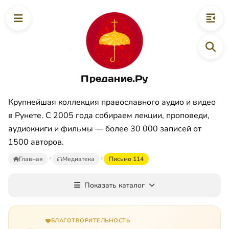
Предание.Ру
Крупнейшая коллекция православного аудио и видео
в Рунете. С 2005 года собираем лекции, проповеди,
аудиокниги и фильмы — более 30 000 записей от
1500 авторов.
Главная
Медиатека
Письмо 114
Показать каталог
БЛАГОТВОРИТЕЛЬНОСТЬ