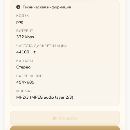
Техническая информация
КОДЕК
png
БИТРЕЙТ
332 kbps
ЧАСТОТА ДИСКРЕТИЗАЦИИ
44100 Hz
КАНАЛЫ
Стерео
РАЗРЕШЕНИЕ
454×689
ФОРМАТ
MP2/3 (MPEG audio layer 2/3)
Слушать