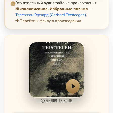
Это отдельный аудиофайл из произведения
Жизнеописание. Избранные письма
—
Терстеген Герхард (Gerhard Tersteegen)
.
Перейти к файлу в произведении
5:48
13.8 МБ