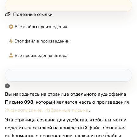
Полезные ссылки
Все файлы произведения
Этот файл в произведении
Все произведения автора
Вы находитесь на странице отдельного аудиофайла
Письмо 098
, который является частью произведения
Жизнеописание. Избранные письма
.
Эта страница создана для удобства, чтобы вы могли
поделиться ссылкой на конкретный файл. Основная
информация о произведении, включая все файлы,