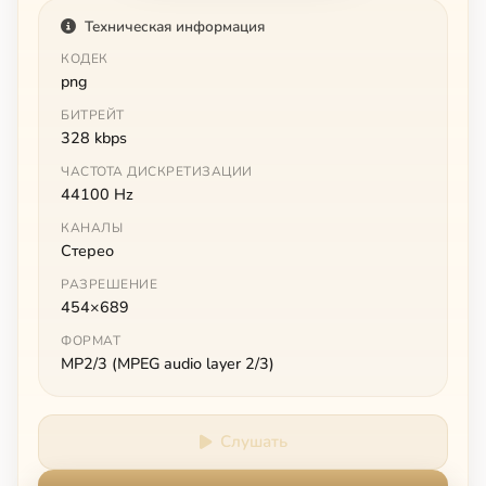
Техническая информация
КОДЕК
png
БИТРЕЙТ
328 kbps
ЧАСТОТА ДИСКРЕТИЗАЦИИ
44100 Hz
КАНАЛЫ
Стерео
РАЗРЕШЕНИЕ
454×689
ФОРМАТ
MP2/3 (MPEG audio layer 2/3)
Слушать