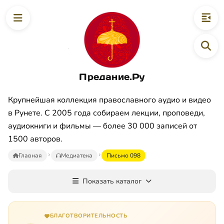
Предание.Ру
Крупнейшая коллекция православного аудио и видео
в Рунете. С 2005 года собираем лекции, проповеди,
аудиокниги и фильмы — более 30 000 записей от
1500 авторов.
Главная
Медиатека
Письмо 098
Показать каталог
БЛАГОТВОРИТЕЛЬНОСТЬ