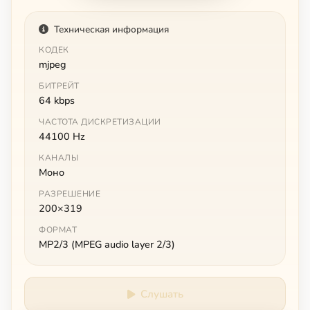
Техническая информация
КОДЕК
mjpeg
БИТРЕЙТ
64 kbps
ЧАСТОТА ДИСКРЕТИЗАЦИИ
44100 Hz
КАНАЛЫ
Моно
РАЗРЕШЕНИЕ
200×319
ФОРМАТ
MP2/3 (MPEG audio layer 2/3)
Слушать