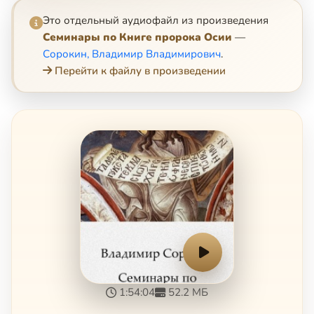
Это отдельный аудиофайл из произведения
Семинары по Книге пророка Осии
—
Сорокин, Владимир Владимирович
.
Перейти к файлу в произведении
1:54:04
52.2 МБ