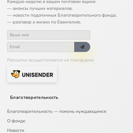
Каждую неделю в вашем почтовом ящике:
— анонсы лучших материалов;
— новости подопечных Благотворительного фонда;
— разговор о жизни по Евангелию.
Рассылки осуществляются на платформе
Благотворительность
Благотворительность — помочь нуждающимся
О фонде
Новости