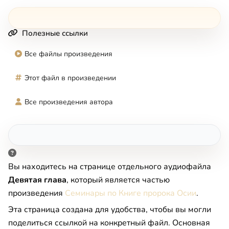
Полезные ссылки
Все файлы произведения
Этот файл в произведении
Все произведения автора
Вы находитесь на странице отдельного аудиофайла
Девятая глава
, который является частью
произведения
Семинары по Книге пророка Осии
.
Эта страница создана для удобства, чтобы вы могли
поделиться ссылкой на конкретный файл. Основная