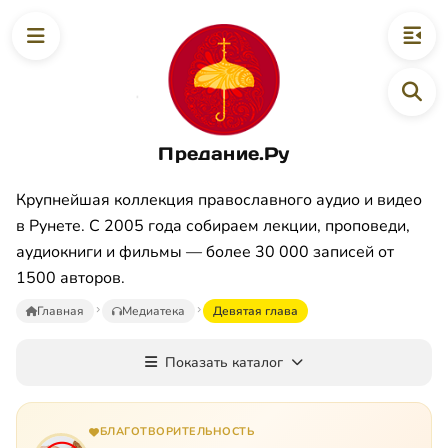
Предание.Ру
Крупнейшая коллекция православного аудио и видео
в Рунете. С 2005 года собираем лекции, проповеди,
аудиокниги и фильмы — более 30 000 записей от
1500 авторов.
Главная
Медиатека
Девятая глава
Показать каталог
БЛАГОТВОРИТЕЛЬНОСТЬ