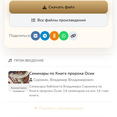
Скачать файл
Все файлы произведения
Поделиться:
ПРОИЗВЕДЕНИЕ
Семинары по Книге пророка Осии
Сорокин, Владимир Владимирович
Семинары библеиста Владимира Сорокина по
Книге пророка Осии: 14 семинаров на все 14 глав
книги.
Перейти к произведению