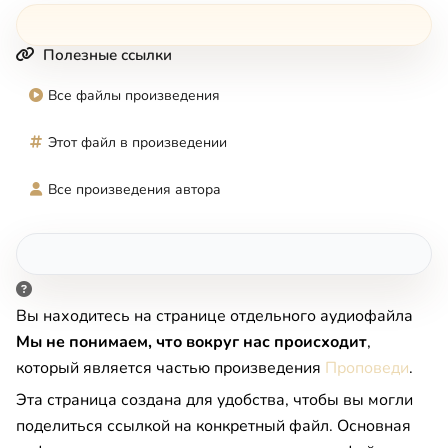
Полезные ссылки
Все файлы произведения
Этот файл в произведении
Все произведения автора
Вы находитесь на странице отдельного аудиофайла
Мы не понимаем, что вокруг нас происходит
,
который является частью произведения
Проповеди
.
Эта страница создана для удобства, чтобы вы могли
поделиться ссылкой на конкретный файл. Основная