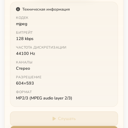
Техническая информация
КОДЕК
mjpeg
БИТРЕЙТ
128 kbps
ЧАСТОТА ДИСКРЕТИЗАЦИИ
44100 Hz
КАНАЛЫ
Стерео
РАЗРЕШЕНИЕ
604×593
ФОРМАТ
MP2/3 (MPEG audio layer 2/3)
Слушать