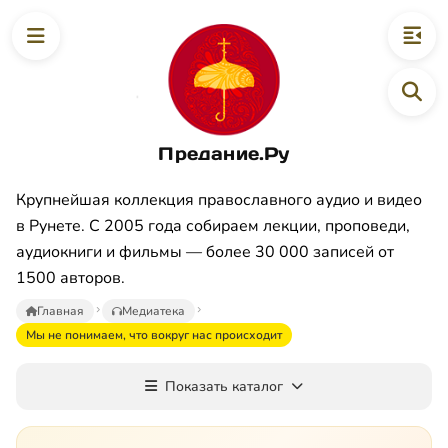
Предание.Ру
Крупнейшая коллекция православного аудио и видео
в Рунете. С 2005 года собираем лекции, проповеди,
аудиокниги и фильмы — более 30 000 записей от
1500 авторов.
Главная
Медиатека
Мы не понимаем, что вокруг нас происходит
Показать каталог