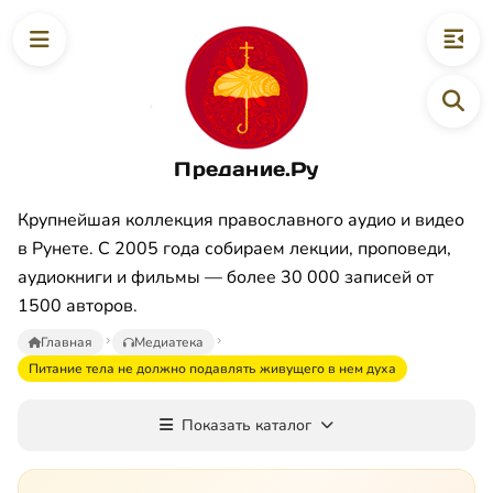
Предание.Ру
Крупнейшая коллекция православного аудио и видео
в Рунете. С 2005 года собираем лекции, проповеди,
аудиокниги и фильмы — более 30 000 записей от
1500 авторов.
Главная
Медиатека
Питание тела не должно подавлять живущего в нем духа
Показать каталог