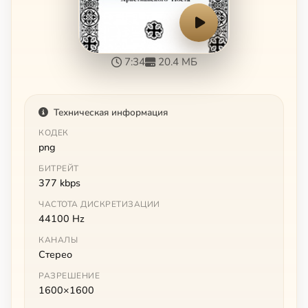
7:34
20.4 МБ
Техническая информация
КОДЕК
png
БИТРЕЙТ
377 kbps
ЧАСТОТА ДИСКРЕТИЗАЦИИ
44100 Hz
КАНАЛЫ
Стерео
РАЗРЕШЕНИЕ
1600×1600