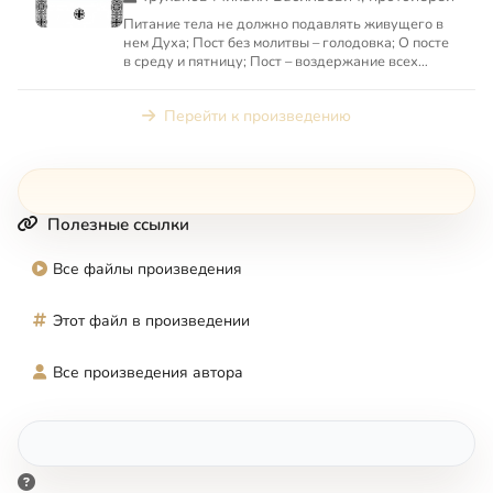
Питание тела не должно подавлять живущего в
нем Духа; Пост без молитвы – голодовка; О посте
в среду и пятницу; Пост – воздержание всех
чувств от всего...
Перейти к произведению
Полезные ссылки
Все файлы произведения
Этот файл в произведении
Все произведения автора