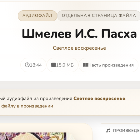
АУДИОФАЙЛ
ОТДЕЛЬНАЯ СТРАНИЦА ФАЙЛА
Шмелев И.С. Пасха
Светлое воскресенье
18:44
15.0 МБ
Часть произведения
ный аудиофайл из произведения
Светлое воскресенье
.
 файлу в произведении
ПРОИЗВЕДЕ