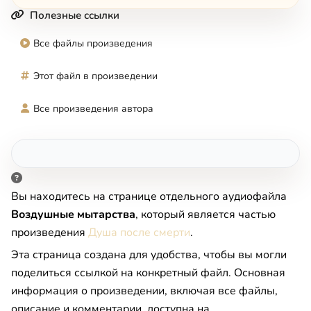
Полезные ссылки
Все файлы произведения
Этот файл в произведении
Все произведения автора
Вы находитесь на странице отдельного аудиофайла
Воздушные мытарства
, который является частью
произведения
Душа после смерти
.
Эта страница создана для удобства, чтобы вы могли
поделиться ссылкой на конкретный файл. Основная
информация о произведении, включая все файлы,
описание и комментарии, доступна на