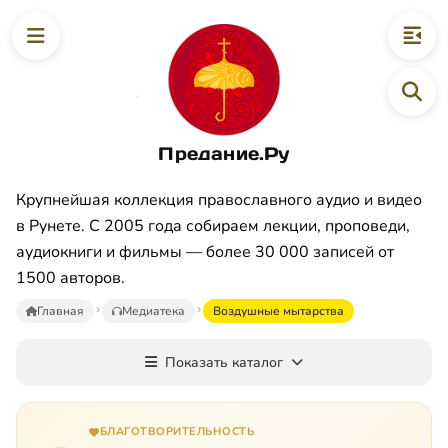
Предание.Ру
Крупнейшая коллекция православного аудио и видео
в Рунете. С 2005 года собираем лекции, проповеди,
аудиокниги и фильмы — более 30 000 записей от
1500 авторов.
Главная
Медиатека
Воздушные мытарства
Показать каталог
БЛАГОТВОРИТЕЛЬНОСТЬ