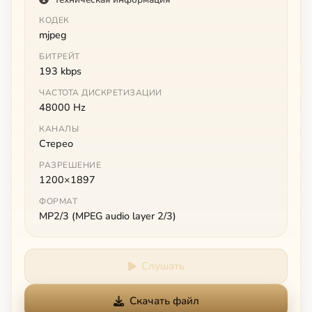
КОДЕК
mjpeg
БИТРЕЙТ
193 kbps
ЧАСТОТА ДИСКРЕТИЗАЦИИ
48000 Hz
КАНАЛЫ
Стерео
РАЗРЕШЕНИЕ
1200×1897
ФОРМАТ
MP2/3 (MPEG audio layer 2/3)
Слушать
Скачать файл