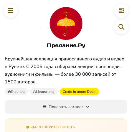
Предание.Ру
Крупнейшая коллекция православного аудио и видео
в Рунете. С 2005 года собираем лекции, проповеди,
аудиокниги и фильмы — более 30 000 записей от
1500 авторов.
Главная
Медиатека
Credo in unum Deum
Показать каталог
БЛАГОТВОРИТЕЛЬНОСТЬ