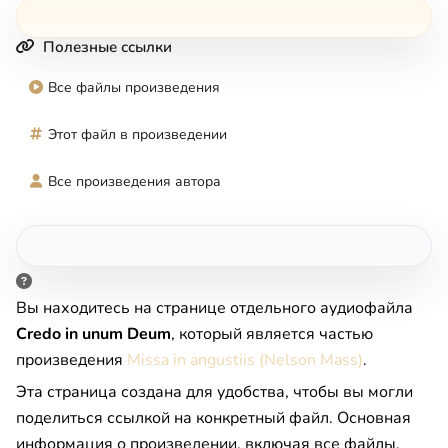
Полезные ссылки
Все файлы произведения
Этот файл в произведении
Все произведения автора
Вы находитесь на странице отдельного аудиофайла
Credo in unum Deum
, который является частью
произведения
Missa in angustiis (Nelson Mass)
.
Эта страница создана для удобства, чтобы вы могли
поделиться ссылкой на конкретный файл. Основная
информация о произведении, включая все файлы,