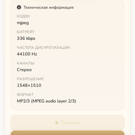
Техническая информация
КОДЕК
mjpeg
БИТРЕЙТ
336 kbps
ЧАСТОТА ДИСКРЕТИЗАЦИИ
44100 Hz
КАНАЛЫ
Стерео
РАЗРЕШЕНИЕ
1548×1510
ФОРМАТ
MP2/3 (MPEG audio layer 2/3)
Слушать