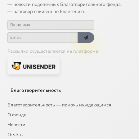
— новости подопечных Благотворительного фонда;
— разговор о жизни по Евангелию.
Рассылки осуществляются на платформе
Благотворительность
Благотворительность — помочь нуждающимся
О фонде
Новости
Отчёты