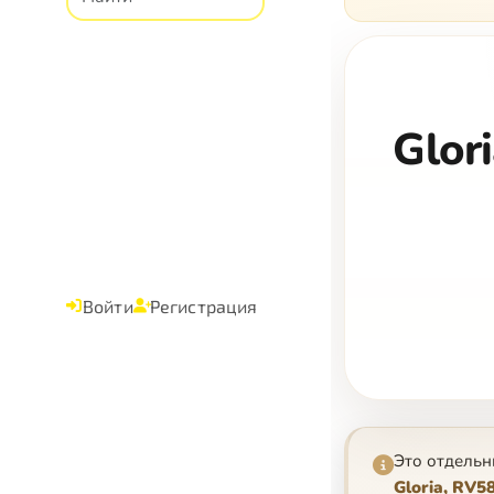
Glor
Войти
Регистрация
Это отдельн
Gloria, RV58