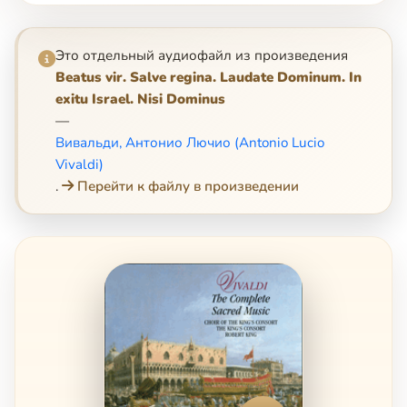
Это отдельный аудиофайл из произведения
Beatus vir. Salve regina. Laudate Dominum. In
exitu Israel. Nisi Dominus
—
Вивальди, Антонио Лючио (Antonio Lucio
Vivaldi)
.
Перейти к файлу в произведении