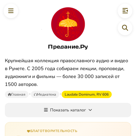
Предание.Ру
Крупнейшая коллекция православного аудио и видео
в Рунете. С 2005 года собираем лекции, проповеди,
аудиокниги и фильмы — более 30 000 записей от
1500 авторов.
Главная
Медиатека
Laudate Dominum, RV 606
Показать каталог
БЛАГОТВОРИТЕЛЬНОСТЬ