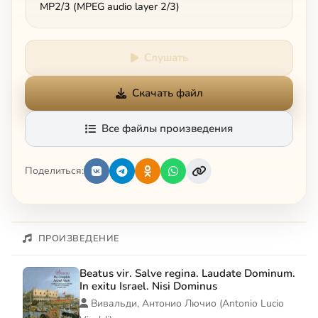
MP2/3 (MPEG audio layer 2/3)
Слушать
Скачать файл
Все файлы произведения
Поделиться:
ПРОИЗВЕДЕНИЕ
Beatus vir. Salve regina. Laudate Dominum.
In exitu Israel. Nisi Dominus
Вивальди, Антонио Лючио (Antonio Lucio