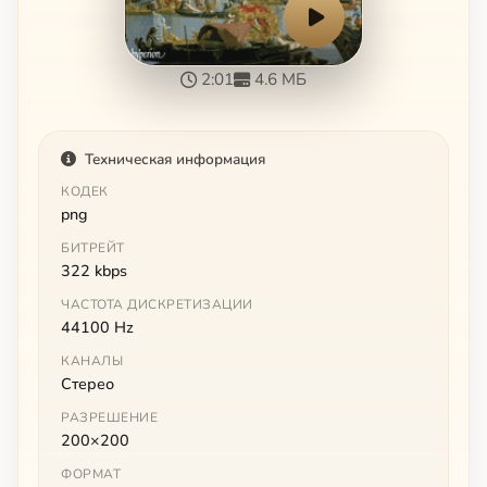
2:01
4.6 МБ
Техническая информация
КОДЕК
png
БИТРЕЙТ
322 kbps
ЧАСТОТА ДИСКРЕТИЗАЦИИ
44100 Hz
КАНАЛЫ
Стерео
РАЗРЕШЕНИЕ
200×200
ФОРМАТ