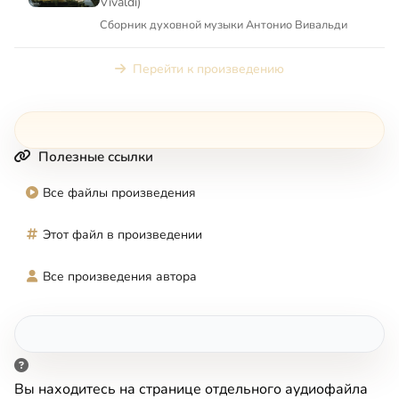
Vivaldi)
Сборник духовной музыки Антонио Вивальди
Перейти к произведению
Полезные ссылки
Все файлы произведения
Этот файл в произведении
Все произведения автора
Вы находитесь на странице отдельного аудиофайла