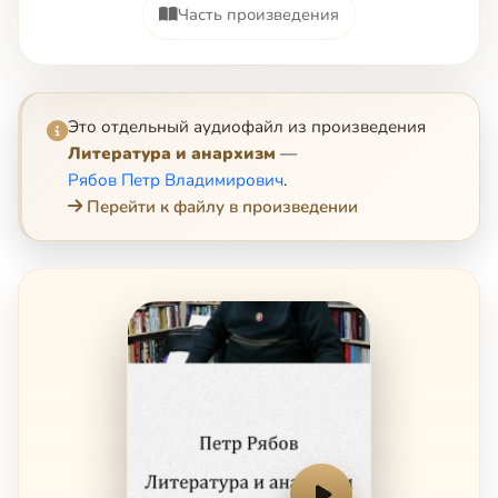
Часть произведения
Это отдельный аудиофайл из произведения
Литература и анархизм
—
Рябов Петр Владимирович
.
Перейти к файлу в произведении