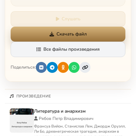
Слушать
Скачать файл
Все файлы произведения
Поделиться:
ПРОИЗВЕДЕНИЕ
Литература и анархизм
Рябов Петр Владимирович
Франсуа Вийон, Станислав Лем, Джордж Оруэлл,
Ли Бо, древнегреческая трагедия, анархизм в