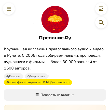
Предание.Ру
Крупнейшая коллекция православного аудио и видео
в Рунете. С 2005 года собираем лекции, проповеди,
аудиокниги и фильмы — более 30 000 записей от
1500 авторов.
Главная
Медиатека
Философия и творчество Ф.М. Достоевского
Показать каталог