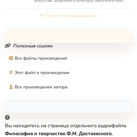
искусстве, анархизм и культура, писатели и поэты
анархисты в ...
Перейти к произведению
Полезные ссылки
Все файлы произведения
Этот файл в произведении
Все произведения автора
Вы находитесь на странице отдельного аудиофайла
Философия и творчество Ф.М. Достоевского
,