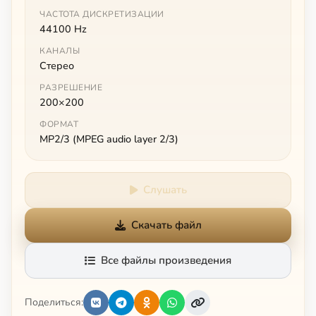
ЧАСТОТА ДИСКРЕТИЗАЦИИ
44100 Hz
КАНАЛЫ
Стерео
РАЗРЕШЕНИЕ
200×200
ФОРМАТ
MP2/3 (MPEG audio layer 2/3)
Слушать
Скачать файл
Все файлы произведения
Поделиться: