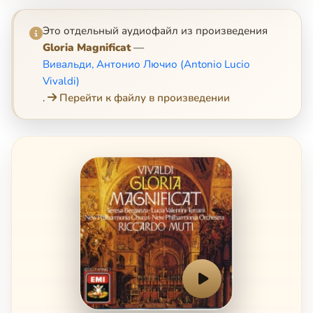
Это отдельный аудиофайл из произведения
Gloria Magnificat
—
Вивальди, Антонио Лючио (Antonio Lucio
Vivaldi)
.
Перейти к файлу в произведении