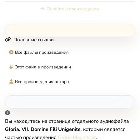
Перейти к произведению
Полезные ссылки
Все файлы произведения
Этот файл в произведении
Все произведения автора
Вы находитесь на странице отдельного аудиофайла
Gloria. VII. Domine Fili Unigenite
, который является
частью произведения
Gloria Magnificat
.