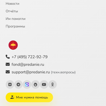
Новости
Отчёты
Им помогли
Программы
+7 (495) 722-92-79
fond@predanie.ru
support@predanie.ru
(техн.вопросы)
Мне нужна помощь