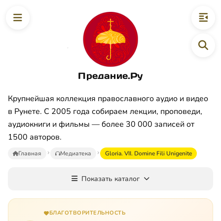
Предание.Ру
Крупнейшая коллекция православного аудио и видео
в Рунете. С 2005 года собираем лекции, проповеди,
аудиокниги и фильмы — более 30 000 записей от
1500 авторов.
Главная
Медиатека
Gloria. VII. Domine Fili Unigenite
Показать каталог
БЛАГОТВОРИТЕЛЬНОСТЬ