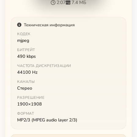
2:07
7.4 МБ
Техническая информация
КОДЕК
mjpeg
БИТРЕЙТ
490 kbps
ЧАСТОТА ДИСКРЕТИЗАЦИИ
44100 Hz
КАНАЛЫ
Стерео
РАЗРЕШЕНИЕ
1900×1908
ФОРМАТ
MP2/3 (MPEG audio layer 2/3)