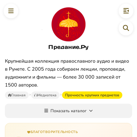
Предание.Ру
Крупнейшая коллекция православного аудио и видео
в Рунете. С 2005 года собираем лекции, проповеди,
аудиокниги и фильмы — более 30 000 записей от
1500 авторов.
Главная
Медиатека
Прочность хрупких предметов
Показать каталог
БЛАГОТВОРИТЕЛЬНОСТЬ