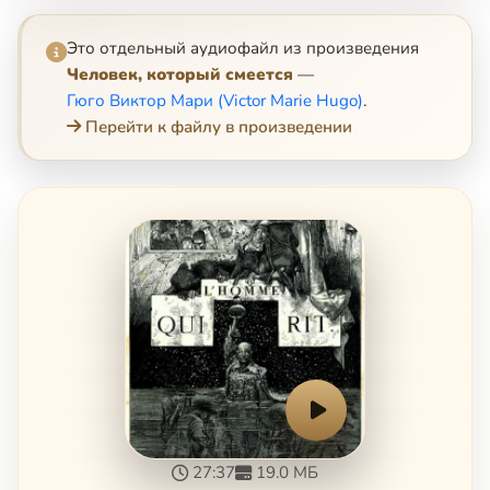
Это отдельный аудиофайл из произведения
Человек, который смеется
—
Гюго Виктор Мари (Victor Marie Hugo)
.
Перейти к файлу в произведении
27:37
19.0 МБ