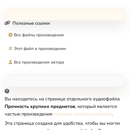
Полезные ссылки
Все файлы произведения
Этот файл в произведении
Все произведения автора
Вы находитесь на странице отдельного аудиофайла
Прочность хрупких предметов
, который является
частью произведения
Человек, который смеется
.
Эта страница создана для удобства, чтобы вы могли