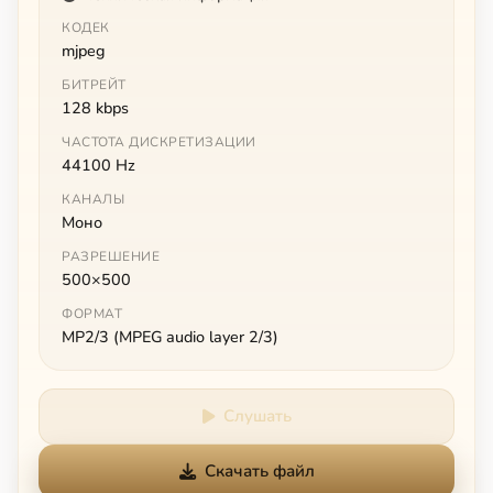
КОДЕК
mjpeg
БИТРЕЙТ
128 kbps
ЧАСТОТА ДИСКРЕТИЗАЦИИ
44100 Hz
КАНАЛЫ
Моно
РАЗРЕШЕНИЕ
500×500
ФОРМАТ
MP2/3 (MPEG audio layer 2/3)
Слушать
Скачать файл