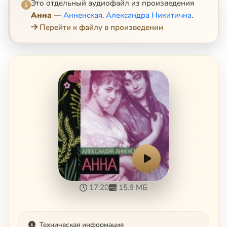
Это отдельный аудиофайл из произведения
Анна
—
Анненская, Александра Никитична
.
Перейти к файлу в произведении
17:20
15.9 МБ
Техническая информация