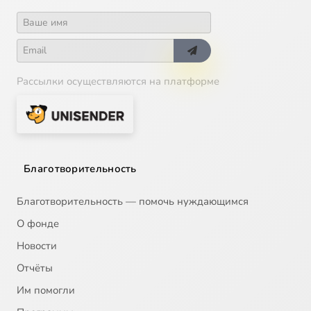
Рассылки осуществляются на платформе
Благотворительность
Благотворительность — помочь нуждающимся
О фонде
Новости
Отчёты
Им помогли