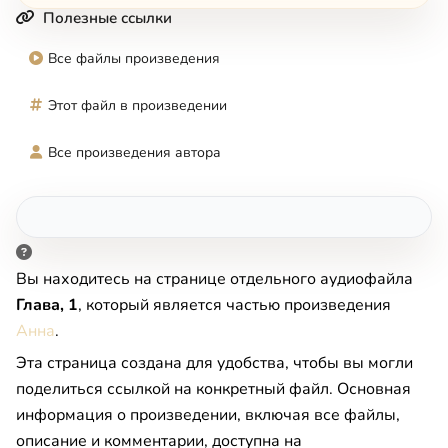
Полезные ссылки
Все файлы произведения
Этот файл в произведении
Все произведения автора
Вы находитесь на странице отдельного аудиофайла
Глава, 1
, который является частью произведения
Анна
.
Эта страница создана для удобства, чтобы вы могли
поделиться ссылкой на конкретный файл. Основная
информация о произведении, включая все файлы,
описание и комментарии, доступна на