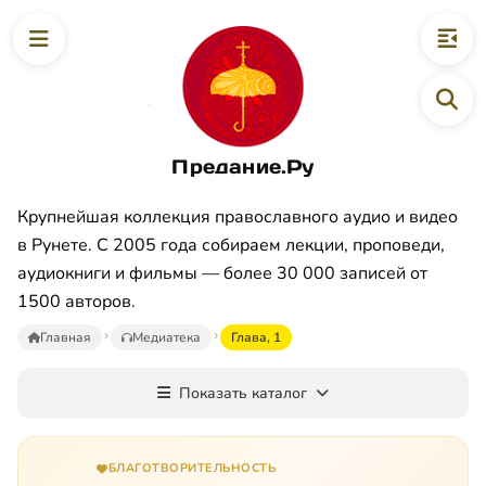
Предание.Ру
Крупнейшая коллекция православного аудио и видео
в Рунете. С 2005 года собираем лекции, проповеди,
аудиокниги и фильмы — более 30 000 записей от
1500 авторов.
Главная
Медиатека
Глава, 1
Показать каталог
БЛАГОТВОРИТЕЛЬНОСТЬ