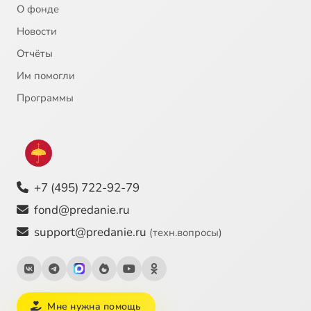
О фонде
Новости
Отчёты
Им помогли
Программы
+7 (495) 722-92-79
fond@predanie.ru
support@predanie.ru
(техн.вопросы)
Мне нужна помощь