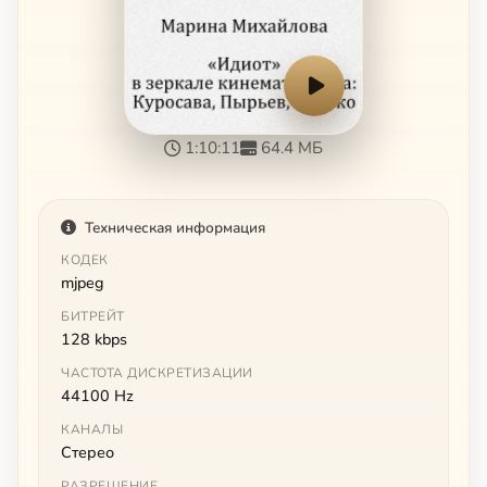
1:10:11
64.4 МБ
Техническая информация
КОДЕК
mjpeg
БИТРЕЙТ
128 kbps
ЧАСТОТА ДИСКРЕТИЗАЦИИ
44100 Hz
КАНАЛЫ
Стерео
РАЗРЕШЕНИЕ