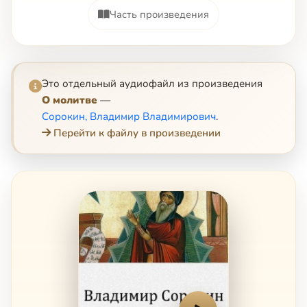
Часть произведения
Это отдельный аудиофайл из произведения
О молитве
—
Сорокин, Владимир Владимирович
.
Перейти к файлу в произведении