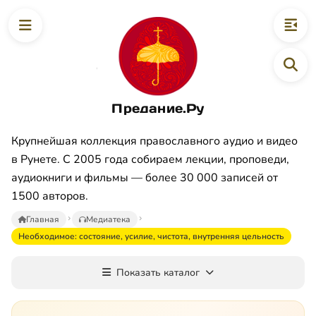
Предание.Ру
Крупнейшая коллекция православного аудио и видео
в Рунете. С 2005 года собираем лекции, проповеди,
аудиокниги и фильмы — более 30 000 записей от
1500 авторов.
Главная
Медиатека
Необходимое: состояние, усилие, чистота, внутренняя цельность
Показать каталог