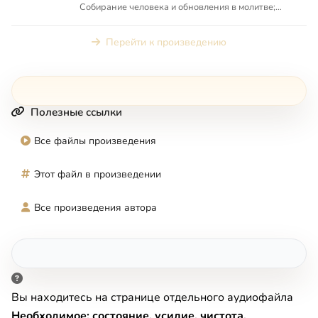
Собирание человека и обновления в молитве;
Молитва и медитация. Пространс...
Перейти к произведению
Полезные ссылки
Все файлы произведения
Этот файл в произведении
Все произведения автора
Вы находитесь на странице отдельного аудиофайла
Необходимое: состояние, усилие, чистота,