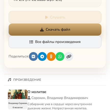
Слушать
Скачать файл
Все файлы произведения
Поделиться:
ПРОИЗВЕДЕНИЕ
О молитве
Сорокин, Владимир Владимирович
Собирание ума в сердце через внутреннее
дыхание жизни; Непрестанная молитва.