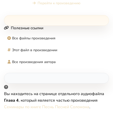
Перейти к произведению
Полезные ссылки
Все файлы произведения
Этот файл в произведении
Все произведения автора
Вы находитесь на странице отдельного аудиофайла
Глава 4
, который является частью произведения
Семинары по книге Песнь Песней Соломона
.