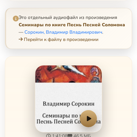
Это отдельный аудиофайл из произведения
Семинары по книге Песнь Песней Соломона
—
Сорокин, Владимир Владимирович
.
Перейти к файлу в произведении
1:41:08
46.5 МБ