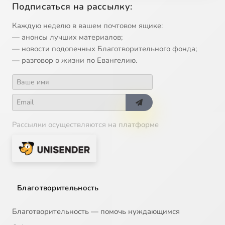
Подписаться на рассылку:
Каждую неделю в вашем почтовом ящике:
— анонсы лучших материалов;
— новости подопечных Благотворительного фонда;
— разговор о жизни по Евангелию.
Рассылки осуществляются на платформе
Благотворительность
Благотворительность — помочь нуждающимся