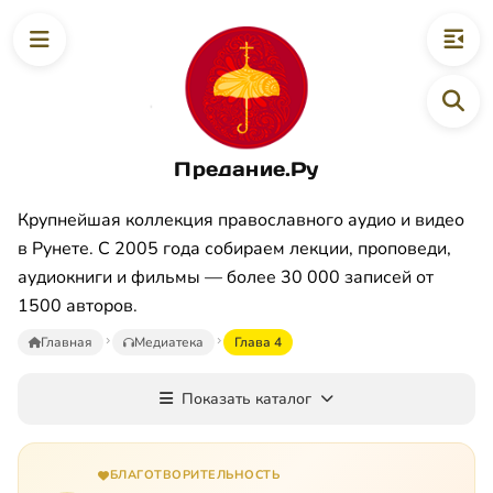
Предание.Ру
Крупнейшая коллекция православного аудио и видео
в Рунете. С 2005 года собираем лекции, проповеди,
аудиокниги и фильмы — более 30 000 записей от
1500 авторов.
Главная
Медиатека
Глава 4
Показать каталог
БЛАГОТВОРИТЕЛЬНОСТЬ