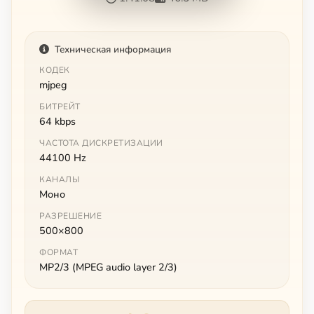
Техническая информация
КОДЕК
mjpeg
БИТРЕЙТ
64 kbps
ЧАСТОТА ДИСКРЕТИЗАЦИИ
44100 Hz
КАНАЛЫ
Моно
РАЗРЕШЕНИЕ
500×800
ФОРМАТ
MP2/3 (MPEG audio layer 2/3)