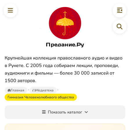
Предание.Ру
Крупнейшая коллекция православного аудио и видео
в Рунете. С 2005 года собираем лекции, проповеди,
аудиокниги и фильмы — более 30 000 записей от
1500 авторов.
Главная
Медиатека
Гимназия Человеколюбивого общества
Показать каталог