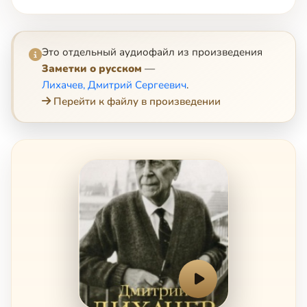
Это отдельный аудиофайл из произведения
Заметки о русском
—
Лихачев, Дмитрий Сергеевич
.
Перейти к файлу в произведении