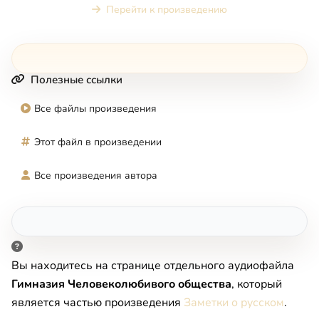
Перейти к произведению
Полезные ссылки
Все файлы произведения
Этот файл в произведении
Все произведения автора
Вы находитесь на странице отдельного аудиофайла
Гимназия Человеколюбивого общества
, который
является частью произведения
Заметки о русском
.