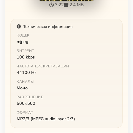
3:22
2.4 МБ
Техническая информация
КОДЕК
mjpeg
БИТРЕЙТ
100 kbps
ЧАСТОТА ДИСКРЕТИЗАЦИИ
44100 Hz
КАНАЛЫ
Моно
РАЗРЕШЕНИЕ
500×500
ФОРМАТ
MP2/3 (MPEG audio layer 2/3)