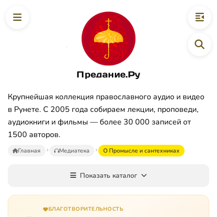
Предание.Ру
Крупнейшая коллекция православного аудио и видео
в Рунете. С 2005 года собираем лекции, проповеди,
аудиокниги и фильмы — более 30 000 записей от
1500 авторов.
Главная
Медиатека
О Промысле и сантехниках
Показать каталог
БЛАГОТВОРИТЕЛЬНОСТЬ