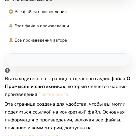
Все файлы произведения
Этот файл в произведении
Все произведения автора
Вы находитесь на странице отдельного аудиофайла
О
Промысле и сантехниках
, который является частью
произведения
Третья книга
.
Эта страница создана для удобства, чтобы вы могли
поделиться ссылкой на конкретный файл. Основная
информация о произведении, включая все файлы,
описание и комментарии, доступна на
странице произведения
.