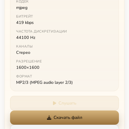
КОДЕК
mjpeg
БИТРЕЙТ
419 kbps
ЧАСТОТА ДИСКРЕТИЗАЦИИ
44100 Hz
КАНАЛЫ
Стерео
РАЗРЕШЕНИЕ
1600×1600
ФОРМАТ
MP2/3 (MPEG audio layer 2/3)
Слушать
Скачать файл