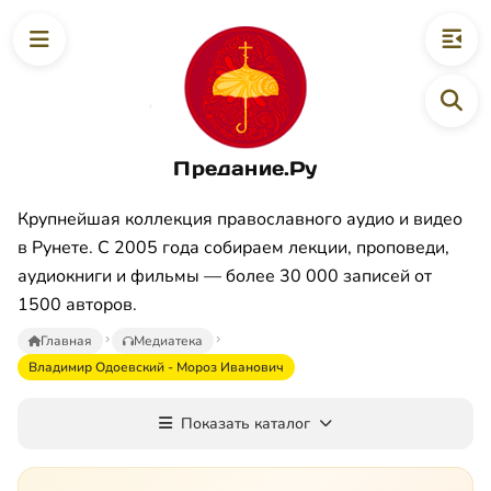
Предание.Ру
Крупнейшая коллекция православного аудио и видео
в Рунете. С 2005 года собираем лекции, проповеди,
аудиокниги и фильмы — более 30 000 записей от
1500 авторов.
Главная
Медиатека
Владимир Одоевский - Мороз Иванович
Показать каталог