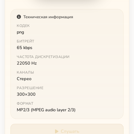
Техническая информация
КОДЕК
png
БИТРЕЙТ
65 kbps
ЧАСТОТА ДИСКРЕТИЗАЦИИ
22050 Hz
КАНАЛЫ
Стерео
РАЗРЕШЕНИЕ
300×300
ФОРМАТ
MP2/3 (MPEG audio layer 2/3)
Слушать