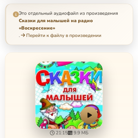
Это отдельный аудиофайл из произведения
Сказки для малышей на радио
«Воскресение»
.
Перейти к файлу в произведении
21:15
9.9 МБ