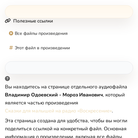
Полезные ссылки
Все файлы произведения
Этот файл в произведении
Вы находитесь на странице отдельного аудиофайла
Владимир Одоевский - Мороз Иванович
, который
является частью произведения
Сказки для малышей на радио «Воскресение»
.
Эта страница создана для удобства, чтобы вы могли
поделиться ссылкой на конкретный файл. Основная
информация о произведении, включая все файлы,