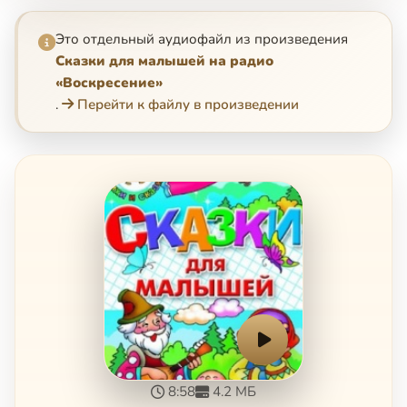
Это отдельный аудиофайл из произведения
Сказки для малышей на радио
«Воскресение»
.
Перейти к файлу в произведении
8:58
4.2 МБ