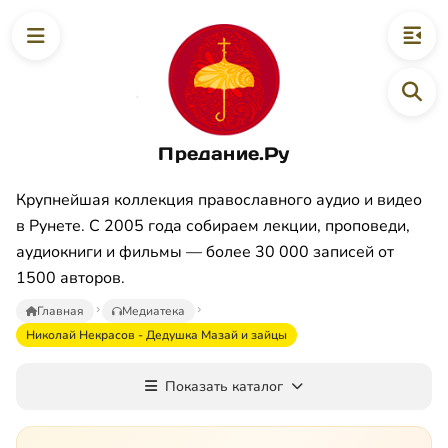
Предание.Ру
Крупнейшая коллекция православного аудио и видео
в Рунете. С 2005 года собираем лекции, проповеди,
аудиокниги и фильмы — более 30 000 записей от
1500 авторов.
Главная
Медиатека
Николай Некрасов - Дедушка Мазай и зайцы
Показать каталог