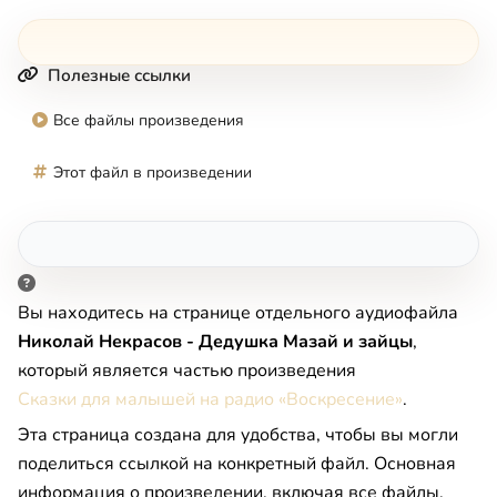
Полезные ссылки
Все файлы произведения
Этот файл в произведении
Вы находитесь на странице отдельного аудиофайла
Николай Некрасов - Дедушка Мазай и зайцы
,
который является частью произведения
Сказки для малышей на радио «Воскресение»
.
Эта страница создана для удобства, чтобы вы могли
поделиться ссылкой на конкретный файл. Основная
информация о произведении, включая все файлы,