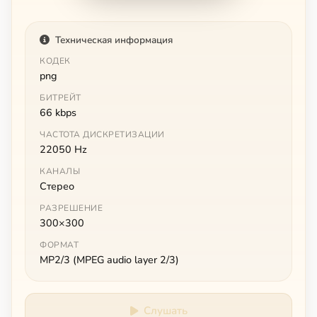
Техническая информация
КОДЕК
png
БИТРЕЙТ
66 kbps
ЧАСТОТА ДИСКРЕТИЗАЦИИ
22050 Hz
КАНАЛЫ
Стерео
РАЗРЕШЕНИЕ
300×300
ФОРМАТ
MP2/3 (MPEG audio layer 2/3)
Слушать