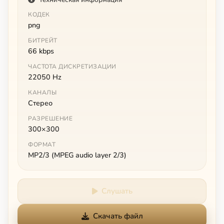
КОДЕК
png
БИТРЕЙТ
66 kbps
ЧАСТОТА ДИСКРЕТИЗАЦИИ
22050 Hz
КАНАЛЫ
Стерео
РАЗРЕШЕНИЕ
300×300
ФОРМАТ
MP2/3 (MPEG audio layer 2/3)
Слушать
Скачать файл