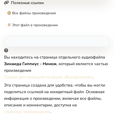
Полезные ссылки
Все файлы произведения
Этот файл в произведении
Вы находитесь на странице отдельного аудиофайла
Зинаида Гиппиус - Нинеж
, который является частью
произведения
Сказки для малышей на радио «Воскресение»
.
Эта страница создана для удобства, чтобы вы могли
поделиться ссылкой на конкретный файл. Основная
информация о произведении, включая все файлы,
описание и комментарии, доступна на
странице произведения
.