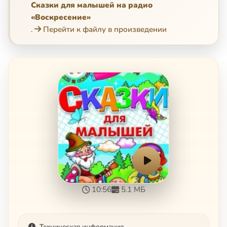
Сказки для малышей на радио
«Воскресение»
.
Перейти к файлу в произведении
10:56
5.1 МБ
Техническая информация