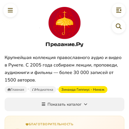
Предание.Ру
Крупнейшая коллекция православного аудио и видео
в Рунете. С 2005 года собираем лекции, проповеди,
аудиокниги и фильмы — более 30 000 записей от
1500 авторов.
Главная
Медиатека
Зинаида Гиппиус - Нинеж
Показать каталог
БЛАГОТВОРИТЕЛЬНОСТЬ