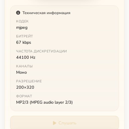
Техническая информация
КОДЕК
mjpeg
БИТРЕЙТ
67 kbps
ЧАСТОТА ДИСКРЕТИЗАЦИИ
44100 Hz
КАНАЛЫ
Моно
РАЗРЕШЕНИЕ
200×320
ФОРМАТ
MP2/3 (MPEG audio layer 2/3)
Слушать