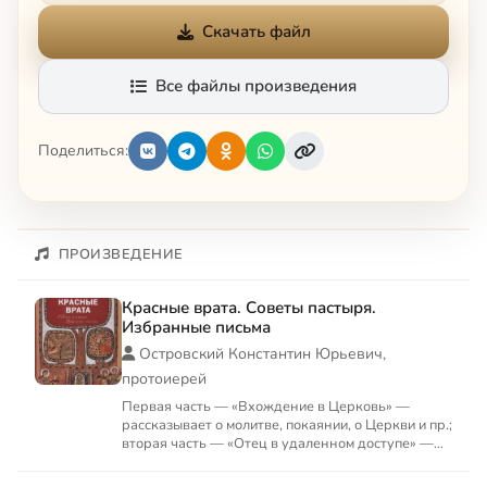
Скачать файл
Все файлы произведения
Поделиться:
ПРОИЗВЕДЕНИЕ
Красные врата. Советы пастыря.
Избранные письма
Островский Константин Юрьевич,
протоиерей
Первая часть — «Вхождение в Церковь» —
рассказывает о молитве, покаянии, о Церкви и пр.;
вторая часть — «Отец в удаленном доступе» —
составлена из пис...