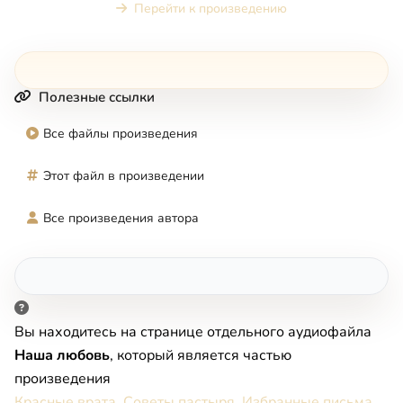
Перейти к произведению
Полезные ссылки
Все файлы произведения
Этот файл в произведении
Все произведения автора
Вы находитесь на странице отдельного аудиофайла
Наша любовь
, который является частью
произведения
Красные врата. Советы пастыря. Избранные письма
.