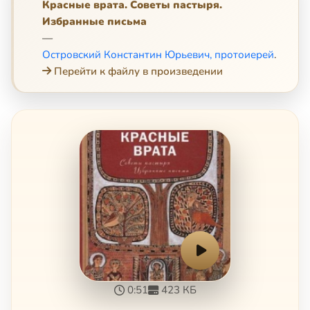
Красные врата. Советы пастыря.
Избранные письма
—
Островский Константин Юрьевич, протоиерей
.
Перейти к файлу в произведении
0:51
423 КБ