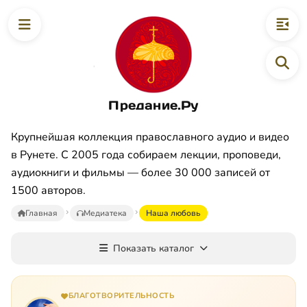
Предание.Ру
Крупнейшая коллекция православного аудио и видео
в Рунете. С 2005 года собираем лекции, проповеди,
аудиокниги и фильмы — более 30 000 записей от
1500 авторов.
Главная
Медиатека
Наша любовь
Показать каталог
БЛАГОТВОРИТЕЛЬНОСТЬ