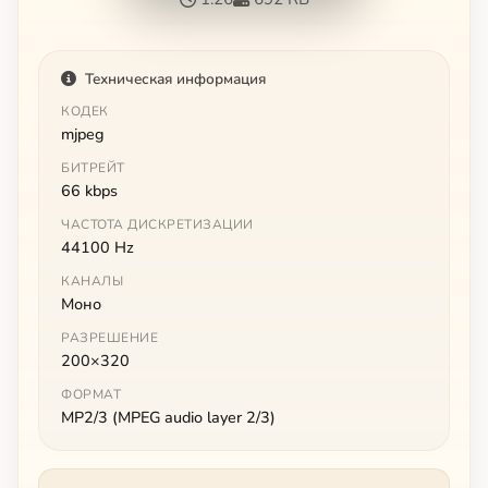
Техническая информация
КОДЕК
mjpeg
БИТРЕЙТ
66 kbps
ЧАСТОТА ДИСКРЕТИЗАЦИИ
44100 Hz
КАНАЛЫ
Моно
РАЗРЕШЕНИЕ
200×320
ФОРМАТ
MP2/3 (MPEG audio layer 2/3)