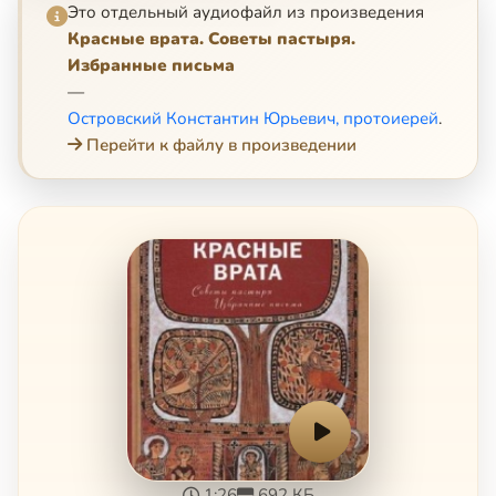
Это отдельный аудиофайл из произведения
Красные врата. Советы пастыря.
Избранные письма
—
Островский Константин Юрьевич, протоиерей
.
Перейти к файлу в произведении
1:26
692 КБ