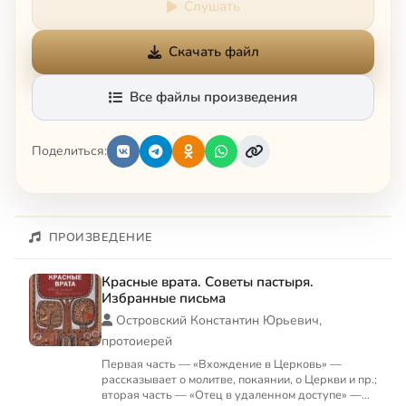
Слушать
Скачать файл
Все файлы произведения
Поделиться:
ПРОИЗВЕДЕНИЕ
Красные врата. Советы пастыря.
Избранные письма
Островский Константин Юрьевич,
протоиерей
Первая часть — «Вхождение в Церковь» —
рассказывает о молитве, покаянии, о Церкви и пр.;
вторая часть — «Отец в удаленном доступе» —