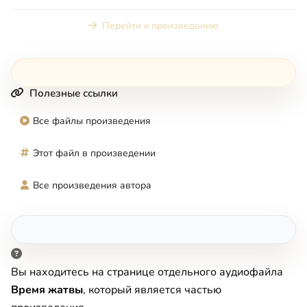
составлена из пис...
Перейти к произведению
Полезные ссылки
Все файлы произведения
Этот файл в произведении
Все произведения автора
Вы находитесь на странице отдельного аудиофайла
Время жатвы
, который является частью