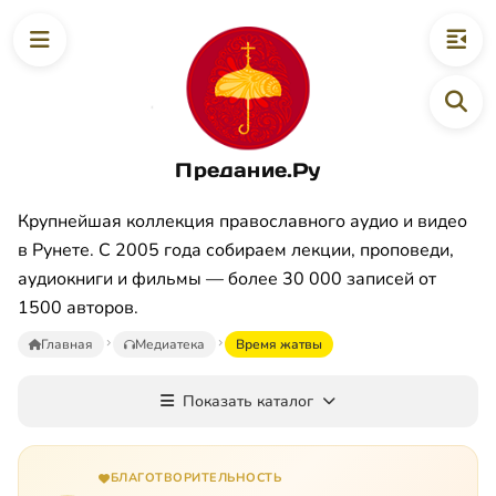
Предание.Ру
Крупнейшая коллекция православного аудио и видео
в Рунете. С 2005 года собираем лекции, проповеди,
аудиокниги и фильмы — более 30 000 записей от
1500 авторов.
Главная
Медиатека
Время жатвы
Показать каталог
БЛАГОТВОРИТЕЛЬНОСТЬ