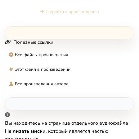
составлена из пис...
Перейти к произведению
Полезные ссылки
Все файлы произведения
Этот файл в произведении
Все произведения автора
Вы находитесь на странице отдельного аудиофайла
Не лизать миски
, который является частью