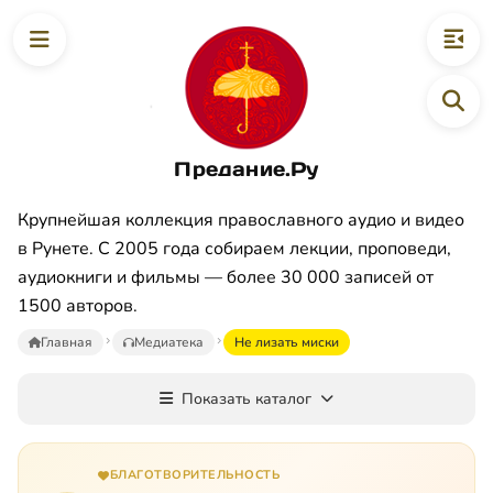
Предание.Ру
Крупнейшая коллекция православного аудио и видео
в Рунете. С 2005 года собираем лекции, проповеди,
аудиокниги и фильмы — более 30 000 записей от
1500 авторов.
Главная
Медиатека
Не лизать миски
Показать каталог
БЛАГОТВОРИТЕЛЬНОСТЬ