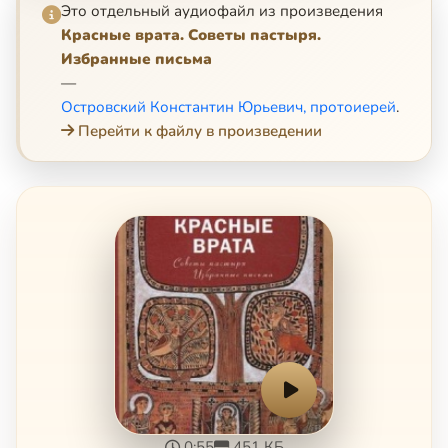
Это отдельный аудиофайл из произведения
Красные врата. Советы пастыря.
Избранные письма
—
Островский Константин Юрьевич, протоиерей
.
Перейти к файлу в произведении
0:55
451 КБ