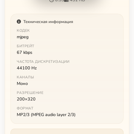
Техническая информация
КОДЕК
mjpeg
БИТРЕЙТ
67 kbps
ЧАСТОТА ДИСКРЕТИЗАЦИИ
44100 Hz
КАНАЛЫ
Моно
РАЗРЕШЕНИЕ
200×320
ФОРМАТ
MP2/3 (MPEG audio layer 2/3)